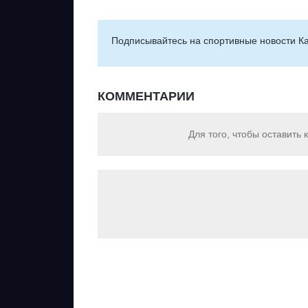
Подписывайтесь на cпортивные новости Ка
КОММЕНТАРИИ
Для того, чтобы оставить