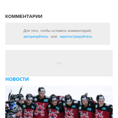
КОММЕНТАРИИ
Для того, чтобы оставить комментарий,
авторизуйтесь
или
зарегистрируйтесь
НОВОСТИ