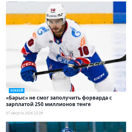
ХОККЕЙ
«Барыс» не смог заполучить форварда с
зарплатой 250 миллионов тенге
07 августа 2026 22:28