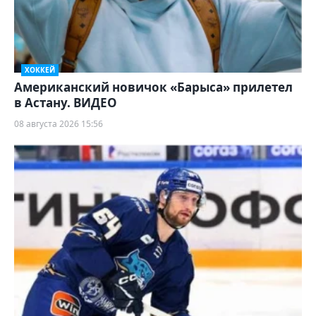
ХОККЕЙ
Американский новичок «Барыса» прилетел
в Астану. ВИДЕО
08 августа 2026 15:56