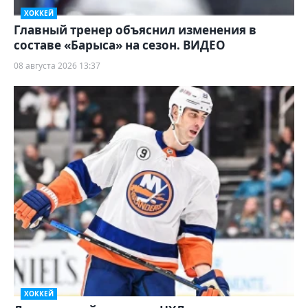
ХОККЕЙ
Главный тренер объяснил изменения в
составе «Барыса» на сезон. ВИДЕО
08 августа 2026 13:37
ХОККЕЙ