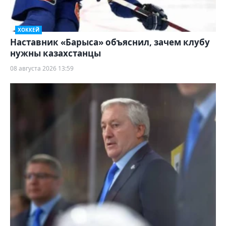
ХОККЕЙ
Наставник «Барыса» объяснил, зачем клубу
нужны казахстанцы
08 августа 2026 13:59