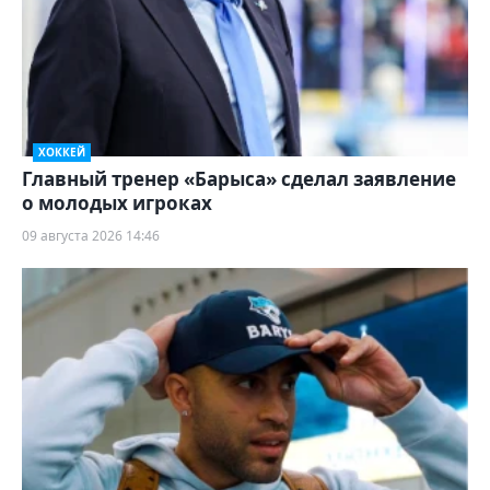
ХОККЕЙ
Главный тренер «Барыса» сделал заявление
о молодых игроках
09 августа 2026 14:46