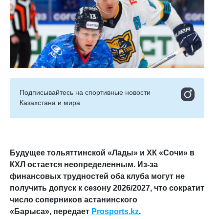
Подписывайтесь на cпортивные новости
Казахстана и мира
Будущее тольяттинской «Лады» и ХК «Сочи» в
КХЛ остается неопределенным. Из-за
финансовых трудностей оба клуба могут не
получить допуск к сезону 2026/2027, что сократит
число соперников астанинского
«Барыса»,
передает
Prosports
.
kz
.