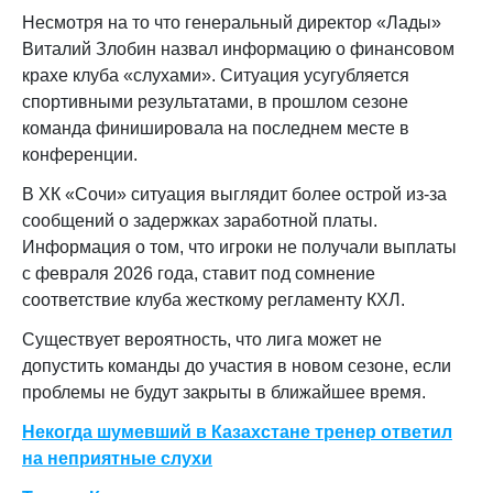
Несмотря на то что генеральный директор «Лады»
Виталий Злобин назвал информацию о финансовом
крахе клуба «слухами». Ситуация усугубляется
спортивными результатами, в прошлом сезоне
команда финишировала на последнем месте в
конференции.
В ХК «Сочи» ситуация выглядит более острой из-за
сообщений о задержках заработной платы.
Информация о том, что игроки не получали выплаты
с февраля 2026 года, ставит под сомнение
соответствие клуба жесткому регламенту КХЛ.
Существует вероятность, что лига может не
допустить команды до участия в новом сезоне, если
проблемы не будут закрыты в ближайшее время.
Некогда шумевший в Казахстане тренер ответил
на неприятные слухи