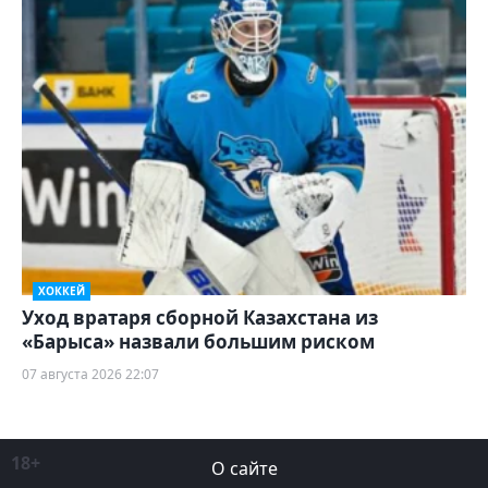
ХОККЕЙ
Уход вратаря сборной Казахстана из
«Барыса» назвали большим риском
07 августа 2026 22:07
18+
О сайте