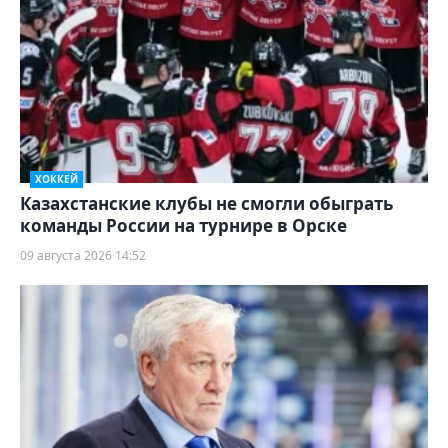
ХОККЕЙ
Казахстанские клубы не смогли обыграть
команды России на турнире в Орске
09 августа 2026 14:52