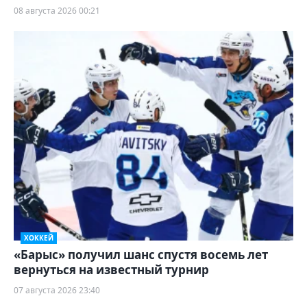
08 августа 2026 00:21
ХОККЕЙ
«Барыс» получил шанс спустя восемь лет
вернуться на известный турнир
07 августа 2026 23:40