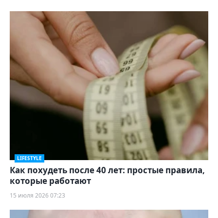
LIFESTYLE
Как похудеть после 40 лет: простые правила,
которые работают
15 июля 2026 07:23