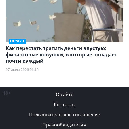
LIFESTYLE
Как перестать тратить деньги впустую:
финансовые ловушки, в которые попадает
почти каждый
07 июля 2026 06:10
18+
О сайте
Контакты
Пользовательское соглашение
Правообладателям