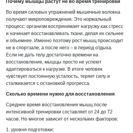
Почему мышцы растут не во время тренировки
Во время силовых упражнений мышечные волокна
получают микроповреждения. Это нормальный
процесс: организм воспринимает нагрузку как стресс
и начинает восстанавливать ткани, делая их сильнее
и объемнее. Именно поэтому рост мышц происходит
не в спортзале, а после него – в период отдыха.
Если не дать телу достаточно времени на
восстановление, мышцы просто не успеют
адаптироваться к нагрузке. В итоге человек
чувствует постоянную усталость, теряет силу и
сталкивается с остановкой прогресса.
Сколько времени нужно для восстановления
Среднее время восстановления мышц после
интенсивной тренировки составляет от 24 до 72
часов. Но многое зависит от нескольких факторов:
1. уровня подготовки;