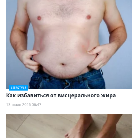
LIFESTYLE
Как избавиться от висцерального жира
13 июля 2026 06:47