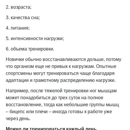
2. возраста;
3. качества сна;
4. питания;
5. интенсивности нагрузки;
6. объема тренировки.
Новички обычно восстанавливаются дольше, потому
что организм еще не привык к нагрузкам. Опытные
спортсмены могут тренироваться чаще благодаря
адаптации и грамотному распределению нагрузки.
Например, после тяжелой тренировки ног мышцам
может понадобиться до трех суток на полное
восстановление, тогда как небольшие группы мышц
– бицепс или плечи – иногда готовы к работе уже
через день.
Можно ли тренироваться каждый день