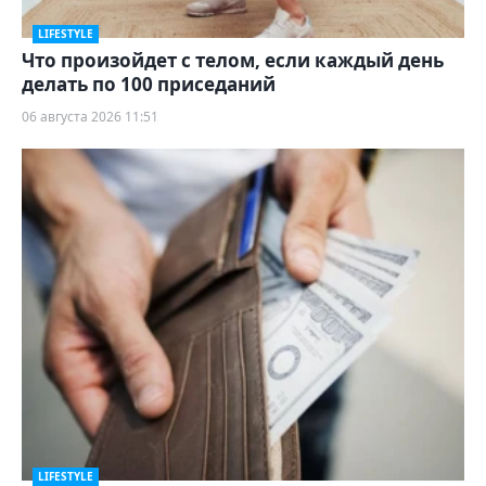
LIFESTYLE
Что произойдет с телом, если каждый день
делать по 100 приседаний
06 августа 2026 11:51
LIFESTYLE