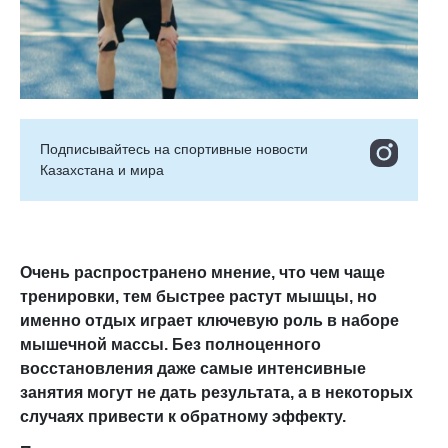
Подписывайтесь на cпортивные новости
Казахстана и мира
Очень распространено мнение, что чем чаще
тренировки, тем быстрее растут мышцы, но
именно отдых играет ключевую роль в наборе
мышечной массы. Без полноценного
восстановления даже самые интенсивные
занятия могут не дать результата, а в некоторых
случаях привести к обратному эффекту.