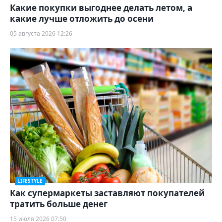
Какие покупки выгоднее делать летом, а
какие лучше отложить до осени
05 августа 2026 12:26
LIFESTYLE
Как супермаркеты заставляют покупателей
тратить больше денег
15 июля 2026 07:50