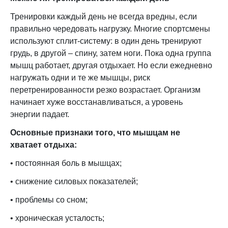
Тренировки каждый день не всегда вредны, если
правильно чередовать нагрузку. Многие спортсмены
используют сплит-систему: в один день тренируют
грудь, в другой – спину, затем ноги. Пока одна группа
мышц работает, другая отдыхает. Но если ежедневно
нагружать одни и те же мышцы, риск
перетренированности резко возрастает. Организм
начинает хуже восстанавливаться, а уровень
энергии падает.
Основные признаки того, что мышцам не
хватает отдыха:
• постоянная боль в мышцах;
• снижение силовых показателей;
• проблемы со сном;
• хроническая усталость;