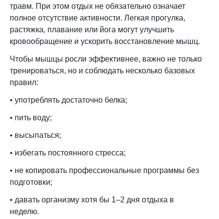
травм. При этом отдых не обязательно означает
полное отсутствие активности. Легкая прогулка,
растяжка, плавание или йога могут улучшить
кровообращение и ускорить восстановление мышц.
Чтобы мышцы росли эффективнее, важно не только
тренироваться, но и соблюдать несколько базовых
правил:
• употреблять достаточно белка;
• пить воду;
• высыпаться;
• избегать постоянного стресса;
• не копировать профессиональные программы без
подготовки;
• давать организму хотя бы 1–2 дня отдыха в
неделю.