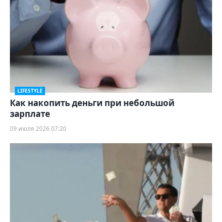
LIFESTYLE
Как накопить деньги при небольшой
зарплате
09 июля 2026 07:20