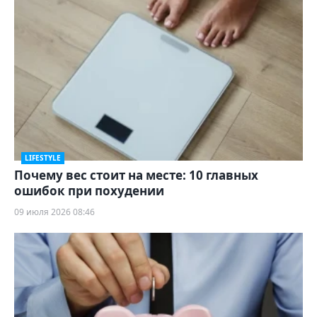
LIFESTYLE
Почему вес стоит на месте: 10 главных
ошибок при похудении
09 июля 2026 08:46