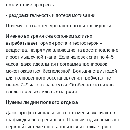
• отсутствие прогресса;
• раздражительность и потеря мотивации.
Почему сон важнее дополнительной тренировки
Именно во время сна организм активно
вырабатывает гормон роста и тестостерон –
вещества, напрямую влияющие на восстановление
и рост мышечной ткани. Если человек спит по 4–5
часов, даже идеальная программа тренировок
может оказаться бесполезной. Большинству людей
для полноценного восстановления требуется не
менее 7–9 часов сна в сутки. Особенно это важно
после тяжелых силовых нагрузок.
Нужны ли дни полного отдыха
Даже профессиональные спортсмены включают в
график дни без тренировок. Полный отдых помогает
нервной системе восстановиться и снижает риск