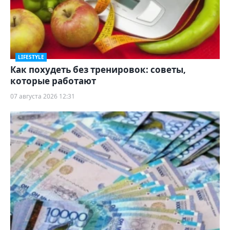
LIFESTYLE
Как похудеть без тренировок: советы,
которые работают
07 августа 2026 12:31