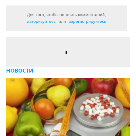
Для того, чтобы оставить комментарий,
авторизуйтесь
или
зарегистрируйтесь
НОВОСТИ