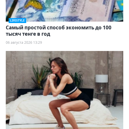
LIFESTYLE
Самый простой способ экономить до 100
тысяч тенге в год
06 августа 2026 13:29