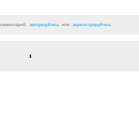
 комментарий,
авторизуйтесь
или
зарегистрируйтесь