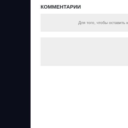
КОММЕНТАРИИ
Для того, чтобы оставить