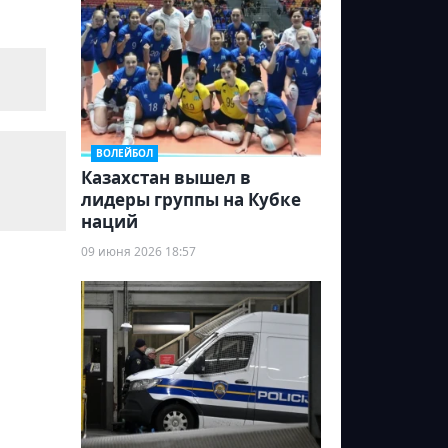
ВОЛЕЙБОЛ
Казахстан вышел в
лидеры группы на Кубке
наций
09 июня 2026 18:57