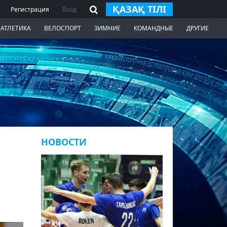
ҚАЗАҚ ТІЛІ
Регистрация
Вход
 АТЛЕТИКА
ВЕЛОСПОРТ
ЗИМНИЕ
КОМАНДНЫЕ
ДРУГИЕ
НОВОСТИ