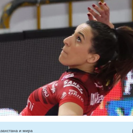
захстана и мира