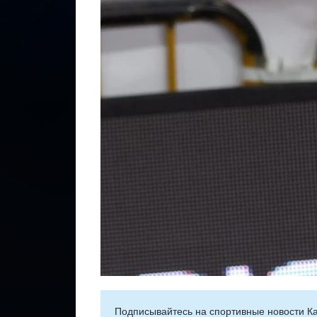
Подписывайтесь на cпортивные новости Ка