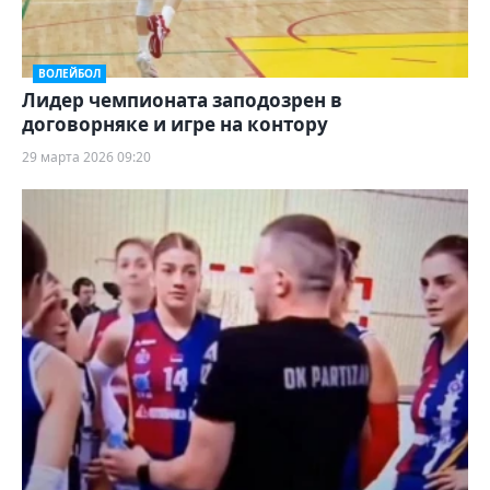
ВОЛЕЙБОЛ
Лидер чемпионата заподозрен в
договорняке и игре на контору
29 марта 2026 09:20