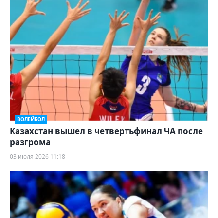
ВОЛЕЙБОЛ
Казахстан вышел в четвертьфинал ЧА после
разгрома
03 июля 2026 11:18