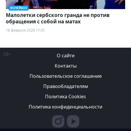
ВОЛЕЙБОЛ
Малолетки сербского гранда не против
обращения с собой на матах
18 февраля 2026 17:35
18+
О сайте
Контакты
Пользовательское соглашение
Правообладателям
Политика Cookies
Политика конфиденциальности