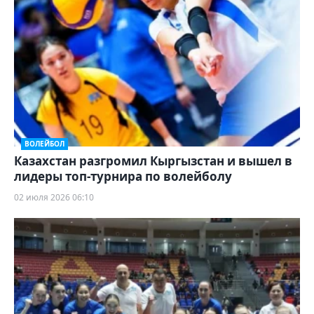
ВОЛЕЙБОЛ
Казахстан разгромил Кыргызстан и вышел в
лидеры топ-турнира по волейболу
02 июля 2026 06:10