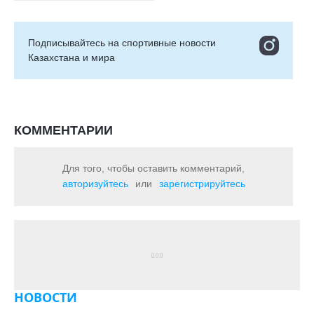
Подписывайтесь на cпортивные новости
Казахстана и мира
КОММЕНТАРИИ
Для того, чтобы оставить комментарий,
авторизуйтесь
или
зарегистрируйтесь
НОВОСТИ