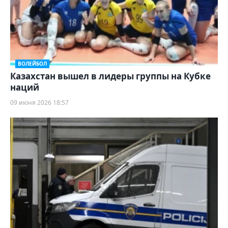
ВОЛЕЙБОЛ
Казахстан вышел в лидеры группы на Кубке
наций
09 июня 2026 18:57