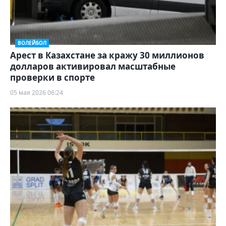
ВОЛЕЙБОЛ
Арест в Казахстане за кражу 30 миллионов
долларов активировал масштабные
проверки в спорте
05 мая 2026 06:24