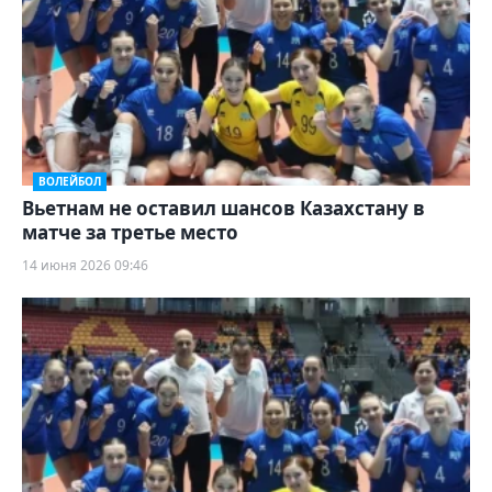
ВОЛЕЙБОЛ
Вьетнам не оставил шансов Казахстану в
матче за третье место
14 июня 2026 09:46