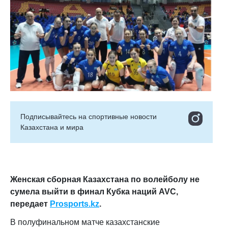
Подписывайтесь на cпортивные новости
Казахстана и мира
Женская сборная Казахстана по волейболу не
сумела выйти в финал Кубка наций AVC,
передает
Prosports.kz
.
В полуфинальном матче казахстанские