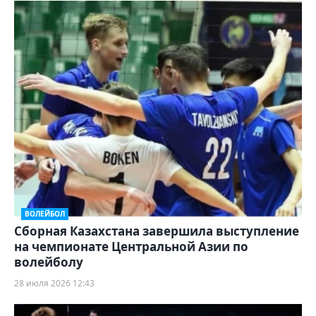
ВОЛЕЙБОЛ
Сборная Казахстана завершила выступление
на чемпионате Центральной Азии по
волейболу
28 июля 2026 12:43