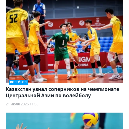
ВОЛЕЙБОЛ
Казахстан узнал соперников на чемпионате
Центральной Азии по волейболу
21 июля 2026 11:03