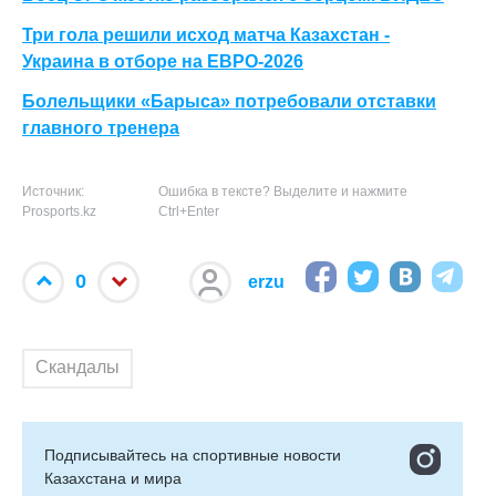
Три гола решили исход матча Казахстан -
Украина в отборе на ЕВРО-2026
Болельщики «Барыса» потребовали отставки
главного тренера
Источник:
Ошибка в тексте? Выделите и нажмите
Prosports.kz
Ctrl+Enter
0
erzu
Скандалы
Подписывайтесь на cпортивные новости
Казахстана и мира