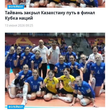
ВОЛЕЙБОЛ
Тайвань закрыл Казахстану путь в финал
Кубка наций
13 июня 2026 09:25
ВОЛЕЙБОЛ