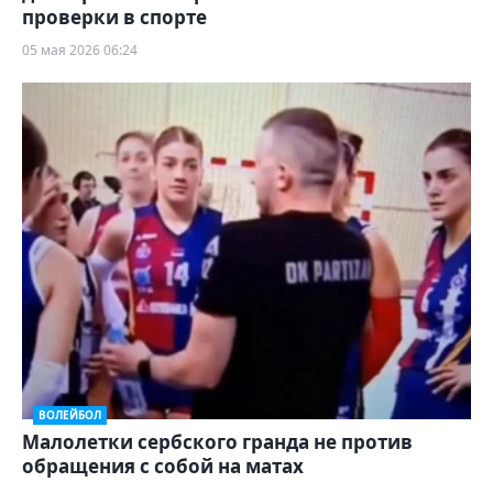
проверки в спорте
05 мая 2026 06:24
ВОЛЕЙБОЛ
Малолетки сербского гранда не против
обращения с собой на матах