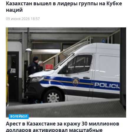
Казахстан вышел в лидеры группы на Кубке
наций
09 июня 2026 18:57
ВОЛЕЙБОЛ
Арест в Казахстане за кражу 30 миллионов
долларов активировал масштабные