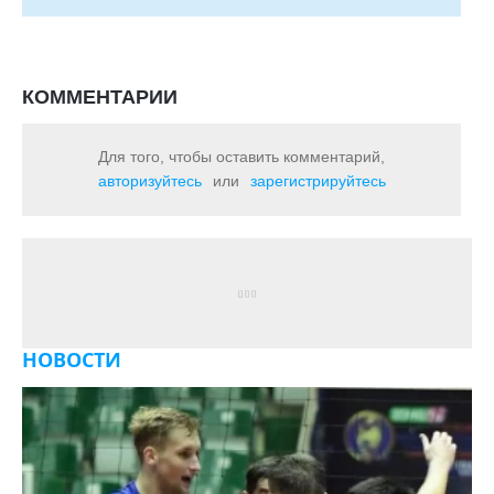
КОММЕНТАРИИ
Для того, чтобы оставить комментарий,
авторизуйтесь
или
зарегистрируйтесь
НОВОСТИ