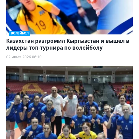
ВОЛЕЙБОЛ
Казахстан разгромил Кыргызстан и вышел в
лидеры топ-турнира по волейболу
02 июля 2026 06:10