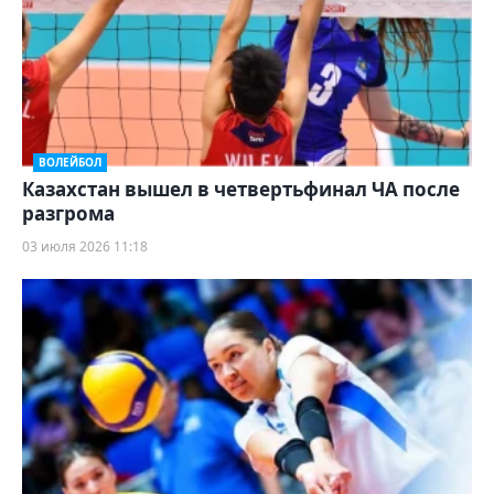
ВОЛЕЙБОЛ
Казахстан вышел в четвертьфинал ЧА после
разгрома
03 июля 2026 11:18