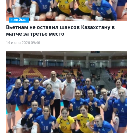
ВОЛЕЙБОЛ
Вьетнам не оставил шансов Казахстану в
матче за третье место
14 июня 2026 09:46