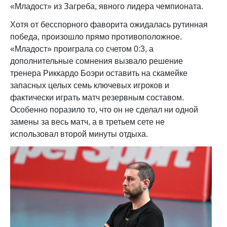
«Младост» из Загреба, явного лидера чемпионата.
Хотя от бесспорного фаворита ожидалась рутинная
победа, произошло прямо противоположное.
«Младост» проиграла со счетом 0:3, а
дополнительные сомнения вызвало решение
тренера Риккардо Боэри оставить на скамейке
запасных целых семь ключевых игроков и
фактически играть матч резервным составом.
Особенно поразило то, что он не сделал ни одной
замены за весь матч, а в третьем сете не
использовал второй минуты отдыха.