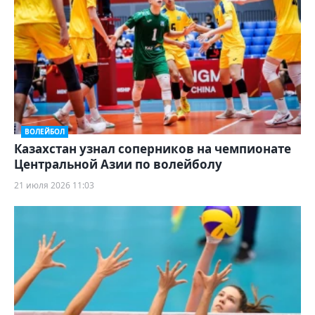
ВОЛЕЙБОЛ
Казахстан узнал соперников на чемпионате
Центральной Азии по волейболу
21 июля 2026 11:03