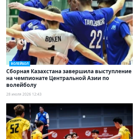
ВОЛЕЙБОЛ
Сборная Казахстана завершила выступление
на чемпионате Центральной Азии по
волейболу
28 июля 2026 12:43