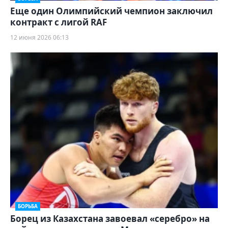
Еще один Олимпийский чемпион заключил
контракт с лигой RAF
12 июня 2026 06:13
БОРЬБА
Борец из Казахстана завоевал «серебро» на