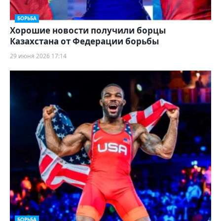
БОРЬБА
Хорошие новости получили борцы
Казахстана от Федерации борьбы
29 июня 2026 17:14
БОРЬБА