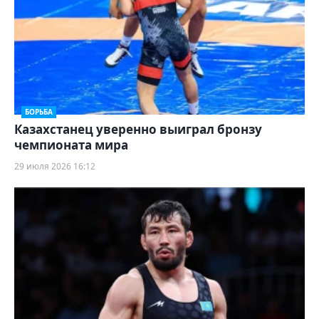
БОРЬБА
Казахстанец уверенно выиграл бронзу
чемпионата мира
29 июля 2026 16:12