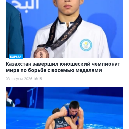
БОРЬБА
Казахстан завершил юношеский чемпионат
мира по борьбе с восемью медалями
03 августа 2026 16:15