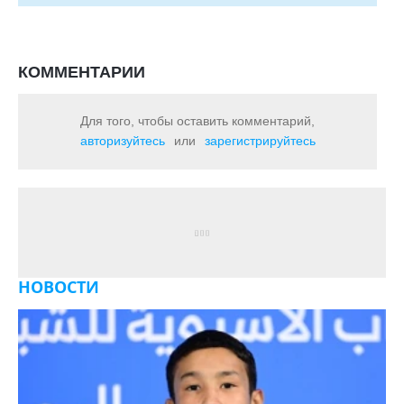
КОММЕНТАРИИ
Для того, чтобы оставить комментарий,
авторизуйтесь
или
зарегистрируйтесь
НОВОСТИ