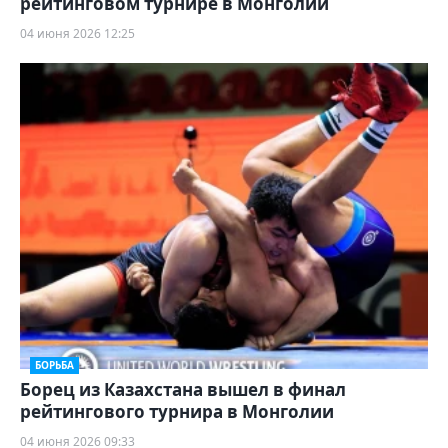
рейтинговом турнире в Монголии
04 июня 2026 12:25
БОРЬБА
Борец из Казахстана вышел в финал
рейтингового турнира в Монголии
04 июня 2026 09:33