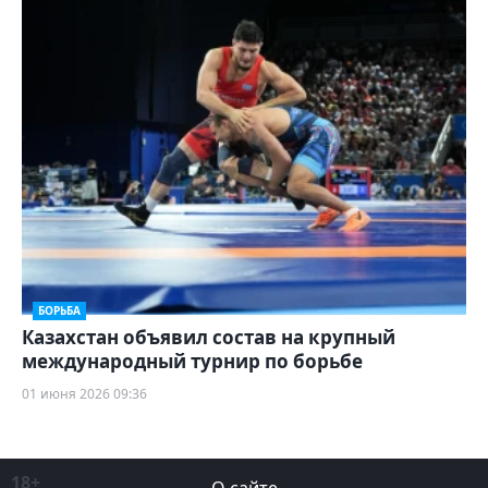
БОРЬБА
Казахстан объявил состав на крупный
международный турнир по борьбе
01 июня 2026 09:36
18+