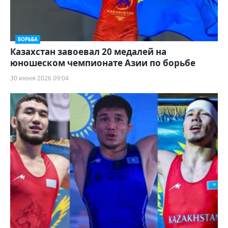
БОРЬБА
Казахстан завоевал 20 медалей на
юношеском чемпионате Азии по борьбе
30 июня 2026 09:04