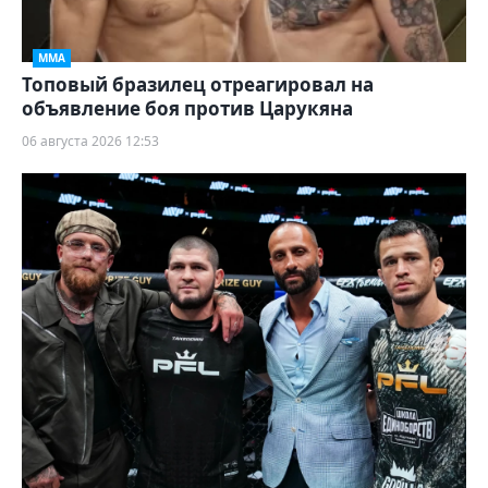
ММА
Топовый бразилец отреагировал на
объявление боя против Царукяна
06 августа 2026 12:53