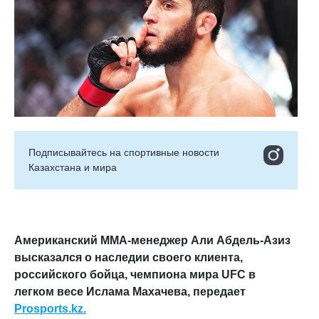
Подписывайтесь на cпортивные новости
Казахстана и мира
Американский ММА-менеджер Али Абдель-Азиз
высказался о наследии своего клиента,
российского бойца, чемпиона мира UFC в
легком весе Ислама Махачева, передает
Prosports.kz.