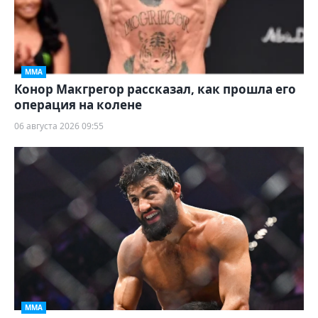
ММА
Конор Макгрегор рассказал, как прошла его
операция на колене
06 августа 2026 09:55
ММА