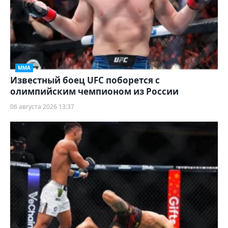
ММА
Известный боец UFC поборется с
олимпийским чемпионом из России
06 августа 2026 13:37