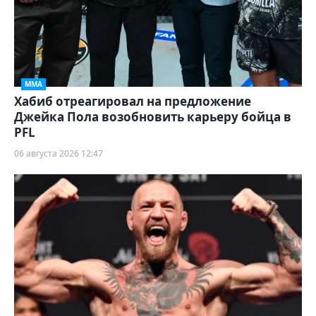
ММА
Хабиб отреагировал на предложение
Джейка Пола возобновить карьеру бойца в
PFL
06 августа 2026 12:47