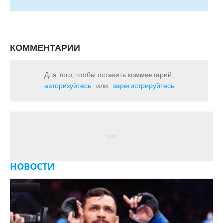
КОММЕНТАРИИ
Для того, чтобы оставить комментарий,
авторизуйтесь
или
зарегистрируйтесь
НОВОСТИ