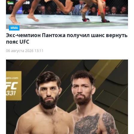
ММА
Экс-чемпион Пантожа получил шанс вернуть
пояс UFC
06 августа 2026 13:11