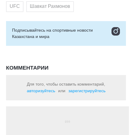
UFC
Шавкат Рахмонов
Подписывайтесь на cпортивные новости
Казахстана и мира
КОММЕНТАРИИ
Для того, чтобы оставить комментарий,
авторизуйтесь
или
зарегистрируйтесь