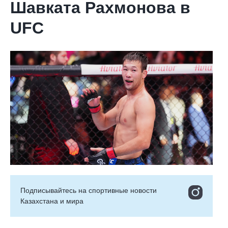
Шавката Рахмонова в
UFC
Подписывайтесь на cпортивные новости
Казахстана и мира