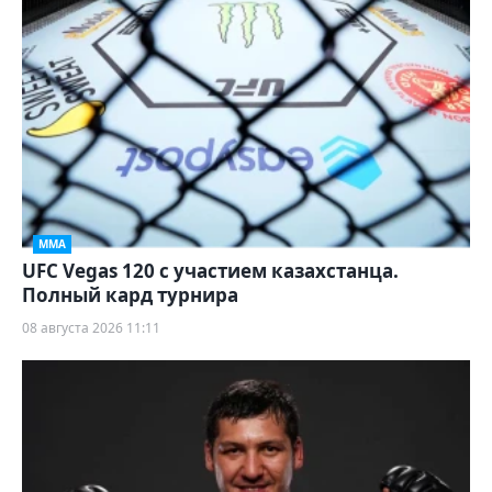
ММА
UFC Vegas 120 с участием казахстанца.
Полный кард турнира
08 августа 2026 11:11