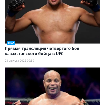
ММА
Прямая трансляция четвертого боя
казахстанского бойца в UFC
08 августа 2026 09:39