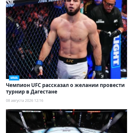
ММА
Чемпион UFC рассказал о желании провести
турнир в Дагестане
08 августа 2026 12:16