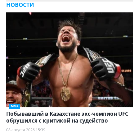
НОВОСТИ
ММА
Побывавший в Казахстане экс-чемпион UFC
обрушился с критикой на судейство
08 августа 2026 15:39