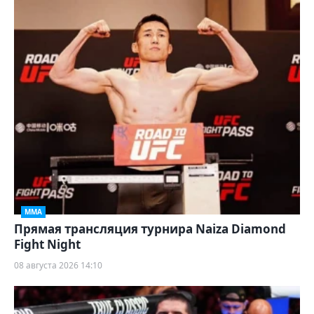
ММА
Прямая трансляция турнира Naiza Diamond
Fight Night
08 августа 2026 14:10