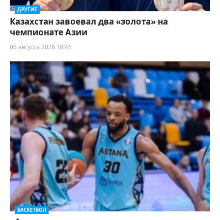
ДРУГИЕ
Казахстан завоевал два «золота» на
чемпионате Азии
06 августа 2026 18:46
БАСКЕТБОЛ