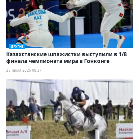
ДРУГИЕ
Казахстанские шпажистки выступили в 1/8
финала чемпионата мира в Гонконге
28 июля 2026 08:37