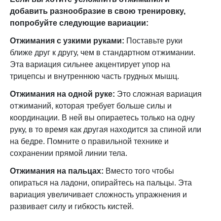
добавить разнообразие в свою тренировку,
попробуйте следующие вариации:
Отжимания с узкими руками:
Поставьте руки
ближе друг к другу, чем в стандартном отжимании.
Эта вариация сильнее акцентирует упор на
трицепсы и внутреннюю часть грудных мышц.
Отжимания на одной руке:
Это сложная вариация
отжиманий, которая требует больше силы и
координации. В ней вы опираетесь только на одну
руку, в то время как другая находится за спиной или
на бедре. Помните о правильной технике и
сохранении прямой линии тела.
Отжимания на пальцах:
Вместо того чтобы
опираться на ладони, опирайтесь на пальцы. Эта
вариация увеличивает сложность упражнения и
развивает силу и гибкость кистей.