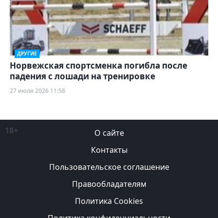
ДРУГИЕ
Норвежская спортсменка погибла после
падения с лошади на тренировке
27 июля 2026 11:58
18+
О сайте
Контакты
Пользовательское соглашение
Правообладателям
Политика Cookies