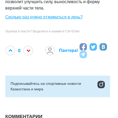
позволит улучшить силу, выносливость и форму
верхней части тела.
Сколько раз нужно отжиматься в день?
Ошибка в тексте? Выделите и нажмите Ctrl+Enter
0
Пантера!
Подписывайтесь на cпортивные новости
Казахстана и мира
КОММЕНТАРИИ