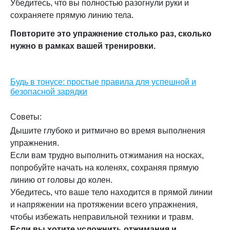
Убедитесь, что вы полностью разогнули руки и
сохраняете прямую линию тела.
Повторите это упражнение столько раз, сколько
нужно в рамках вашей тренировки.
Будь в тонусе: простые правила для успешной и
безопасной зарядки
Советы:
Дышите глубоко и ритмично во время выполнения
упражнения.
Если вам трудно выполнить отжимания на носках,
попробуйте начать на коленях, сохраняя прямую
линию от головы до колен.
Убедитесь, что ваше тело находится в прямой линии
и напряжении на протяжении всего упражнения,
чтобы избежать неправильной техники и травм.
Если вы хотите усложнить отжимания и