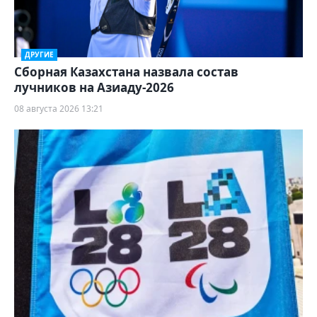
ДРУГИЕ
Сборная Казахстана назвала состав
лучников на Азиаду-2026
08 августа 2026 13:21