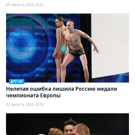
05 августа 2026 14:41
ДРУГИЕ
Нелепая ошибка лишила Россию медали
чемпионата Европы
02 августа 2026 22:59