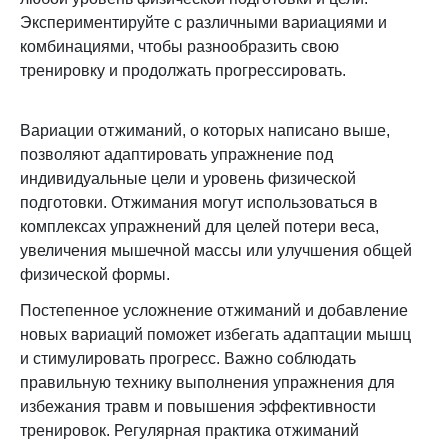
Экспериментируйте с различными вариациями и
комбинациями, чтобы разнообразить свою
тренировку и продолжать прогрессировать.
Вариации отжиманий, о которых написано выше,
позволяют адаптировать упражнение под
индивидуальные цели и уровень физической
подготовки. Отжимания могут использоваться в
комплексах упражнений для целей потери веса,
увеличения мышечной массы или улучшения общей
физической формы.
Постепенное усложнение отжиманий и добавление
новых вариаций поможет избегать адаптации мышц
и стимулировать прогресс. Важно соблюдать
правильную технику выполнения упражнения для
избежания травм и повышения эффективности
тренировок. Регулярная практика отжиманий