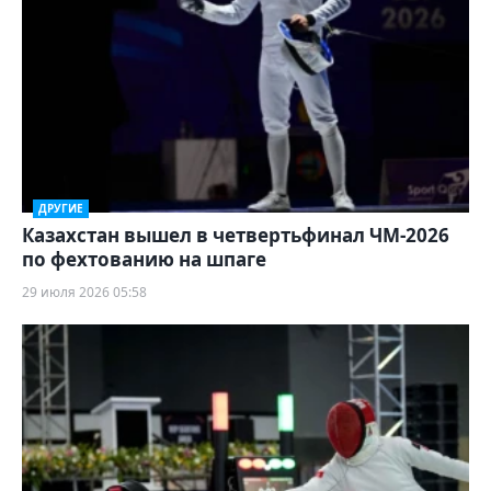
ДРУГИЕ
Казахстан вышел в четвертьфинал ЧМ-2026
по фехтованию на шпаге
29 июля 2026 05:58