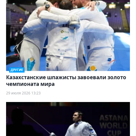
ДРУГИЕ
Казахстанские шпажисты завоевали золото
чемпионата мира
29 июля 2026 13:23