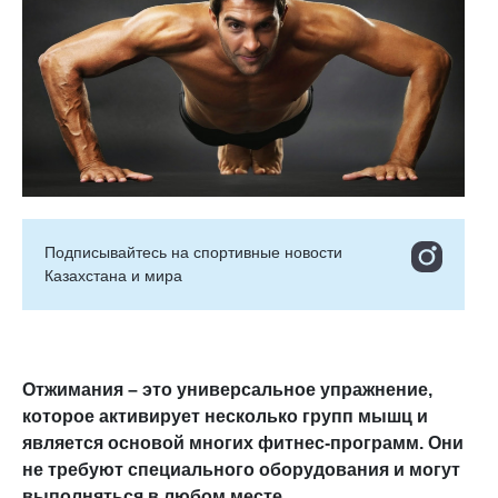
Подписывайтесь на cпортивные новости
Казахстана и мира
Отжимания – это универсальное упражнение,
которое активирует несколько групп мышц и
является основой многих фитнес-программ. Они
не требуют специального оборудования и могут
выполняться в любом месте.