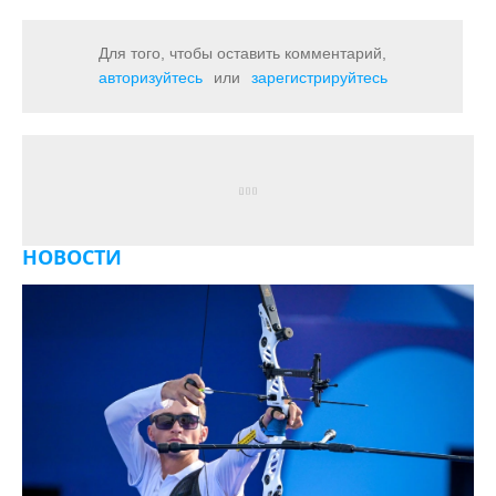
Для того, чтобы оставить комментарий,
авторизуйтесь
или
зарегистрируйтесь
НОВОСТИ