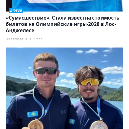
ДРУГИЕ
«Сумасшествие». Стала известна стоимость
билетов на Олимпийские игры-2028 в Лос-
Анджелесе
08 августа 2026 12:22