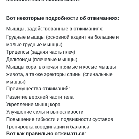
Вот некоторые подробности об отжиманиях:
Мышцы, задействованные в отжиманиях:
Грудные мышцы (основной акцент на большие и
малые грудные мышцы)
Трицепсы (задняя часть плеч)
Дельтоиды (плечевые мышцы)
Мышцы кора, включая прямые и косые мышцы
живота, а также эректоры спины (спинальные
мышцы)
Преимущества отжиманий:
Развитие верхней части тела
Укрепление мышц кора
Улучшение силы и выносливости
Повышение гибкости и подвижности суставов
Тренировка координации и баланса
Вот как правильно отжиматься: