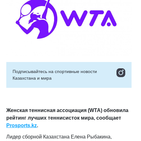
Подписывайтесь на cпортивные новости
Казахстана и мира
Женская теннисная ассоциация (WTA) обновила
рейтинг лучших теннисисток мира, сообщает
Prosports.kz
.
Л
идер сборной Казахстана Елена Рыбакина
,