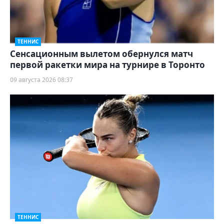
ТЕННИС
Сенсационным вылетом обернулся матч
первой ракетки мира на турнире в Торонто
09 августа 2026 08:37
ТЕННИС