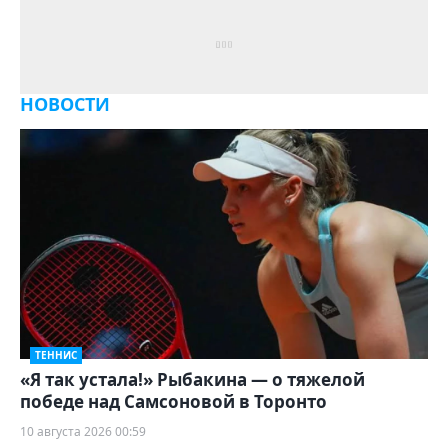
НОВОСТИ
ТЕННИС
«Я так устала!» Рыбакина — о тяжелой
победе над Самсоновой в Торонто
10 августа 2026 00:59