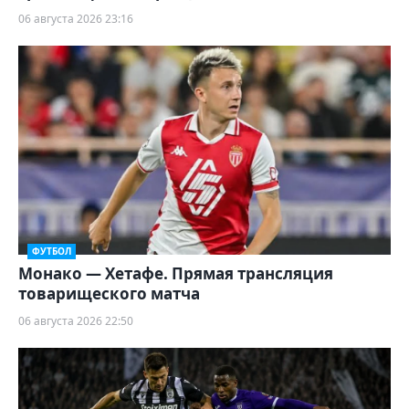
06 августа 2026 23:16
ФУТБОЛ
Монако — Хетафе. Прямая трансляция
товарищеского матча
06 августа 2026 22:50