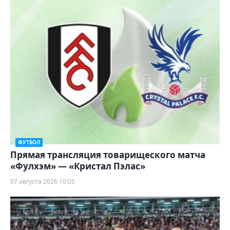
ФУТБОЛ
Прямая трансляция товарищеского матча
«Фулхэм» — «Кристал Пэлас»
07 августа 2026 10:05