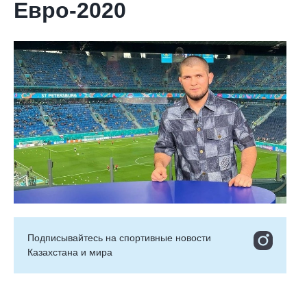
Евро-2020
Подписывайтесь на cпортивные новости
Казахстана и мира