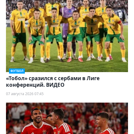
ФУТБОЛ
«Тобол» сразился с сербами в Лиге
конференций. ВИДЕО
07 августа 2026 07:45