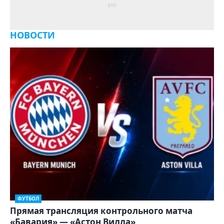
НОВОСТИ
ФУТБОЛ
Прямая трансляция контрольного матча
«Бавария» — «Астон Вилла»