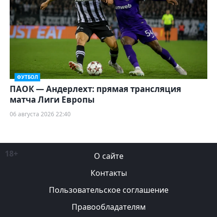
ФУТБОЛ
ПАОК — Андерлехт: прямая трансляция
матча Лиги Европы
06 августа 2026 22:40
18+
О сайте
Контакты
Пользовательское соглашение
Правообладателям