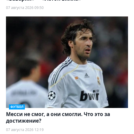
07 августа 2026 09:50
ФУТБОЛ
Месси не смог, а они смогли. Что это за
достижение?
07 августа 2026 12:19