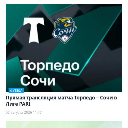
ФУТБОЛ
Прямая трансляция матча Торпедо – Сочи в
Лиге PARI
07 августа 2026 11:47