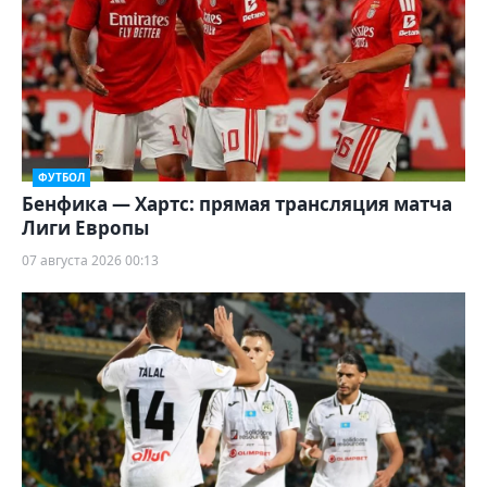
ФУТБОЛ
Бенфика — Хартс: прямая трансляция матча
Лиги Европы
07 августа 2026 00:13