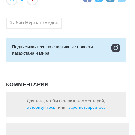
Хабиб Нурмагомедов
Подписывайтесь на cпортивные новости
Казахстана и мира
КОММЕНТАРИИ
Для того, чтобы оставить комментарий,
авторизуйтесь
или
зарегистрируйтесь