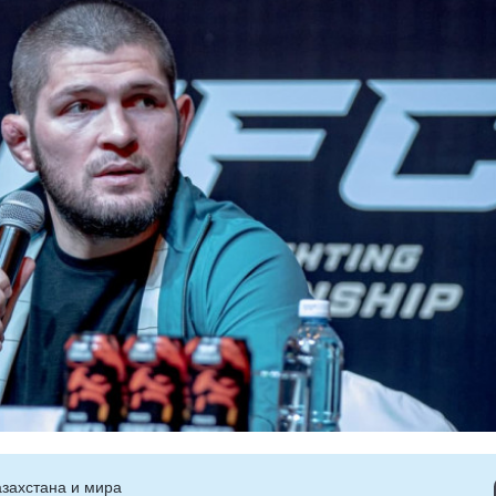
захстана и мира