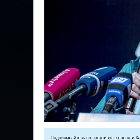
Подписывайтесь на cпортивные новости Ка