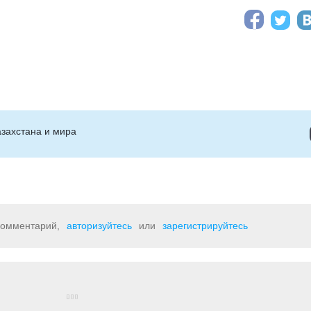
захстана и мира
 комментарий,
авторизуйтесь
или
зарегистрируйтесь