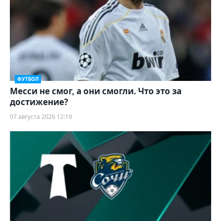
ФУТБОЛ
Месси не смог, а они смогли. Что это за
достижение?
07 августа 2026 12:19