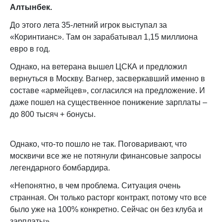
Алтынбек.
До этого лета 35-летний игрок выступал за
«Коринтианс». Там он зарабатывал 1,15 миллиона
евро в год.
Однако, на ветерана вышел ЦСКА и предложил
вернуться в Москву. Вагнер, засверкавший именно в
составе «армейцев», согласился на предложение. И
даже пошел на существенное понижение зарплаты –
до 800 тысяч + бонусы.
Однако, что-то пошло не так. Поговаривают, что
москвичи все же не потянули финансовые запросы
легендарного бомбардира.
«Непонятно, в чем проблема. Ситуация очень
странная. Он только расторг контракт, потому что все
было уже на 100% конкретно. Сейчас он без клуба и
зарплаты»