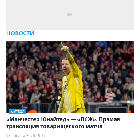
НОВОСТИ
ФУТБОЛ
«Манчестер Юнайтед» — «ПСЖ». Прямая
трансляция товарищеского матча
08 августа 2026 19:37