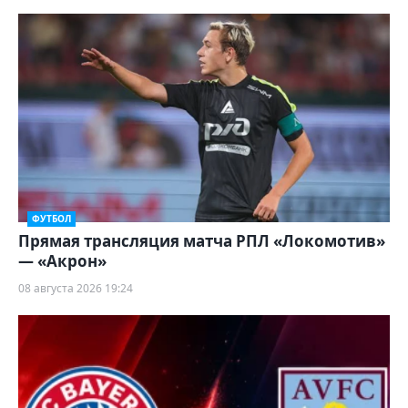
ФУТБОЛ
Прямая трансляция матча РПЛ «Локомотив»
— «Акрон»
08 августа 2026 19:24