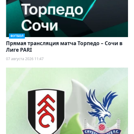
ФУТБОЛ
Прямая трансляция матча Торпедо – Сочи в
Лиге PARI
07 августа 2026 11:47