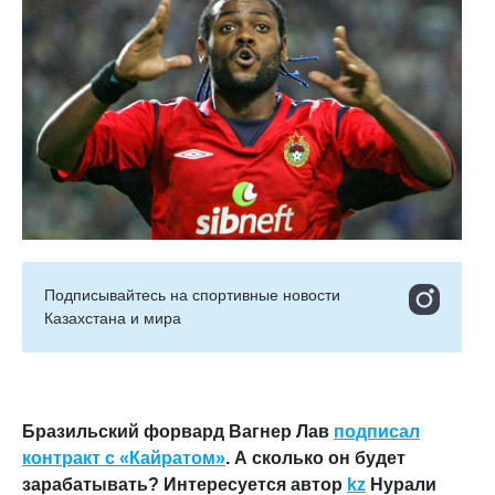
Подписывайтесь на cпортивные новости
Казахстана и мира
Бразильский форвард Вагнер Лав
подписал
контракт с «Кайратом»
. А сколько он будет
зарабатывать? Интересуется автор
kz
Нурали