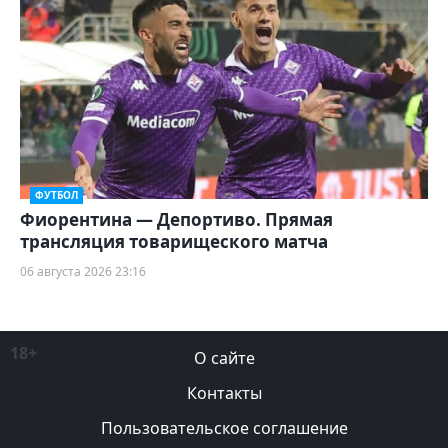
ФУТБОЛ
Фиорентина — Депортиво. Прямая
трансляция товарищеского матча
06 августа 2026 23:16
18+
О сайте
Контакты
Пользовательское соглашение