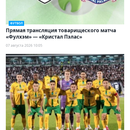
ФУТБОЛ
Прямая трансляция товарищеского матча
«Фулхэм» — «Кристал Пэлас»
07 августа 2026 10:05