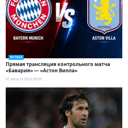
ФУТБОЛ
Прямая трансляция контрольного матча
«Бавария» — «Астон Вилла»
07 августа 2026 09:50