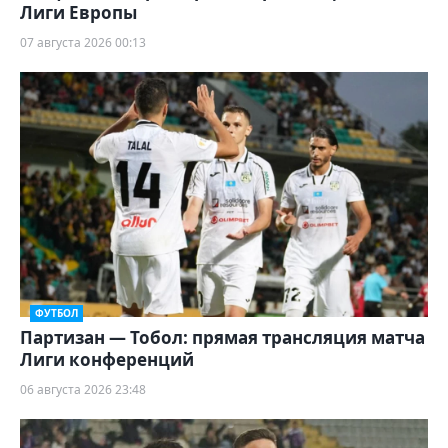
Лиги Европы
07 августа 2026 00:13
ФУТБОЛ
Партизан — Тобол: прямая трансляция матча
Лиги конференций
06 августа 2026 23:48