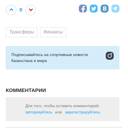
0
Трансферы
Финансы
Подписывайтесь на cпортивные новости
Казахстана и мира
КОММЕНТАРИИ
Для того, чтобы оставить комментарий,
авторизуйтесь
или
зарегистрируйтесь