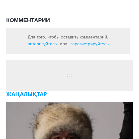
КОММЕНТАРИИ
Для того, чтобы оставить комментарий,
авторизуйтесь
или
зарегистрируйтесь
ЖАҢАЛЫҚТАР