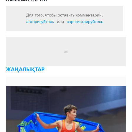
Для того, чтобы оставить комментарий,
авторизуйтесь
или
зарегистрируйтесь
ЖАҢАЛЫҚТАР