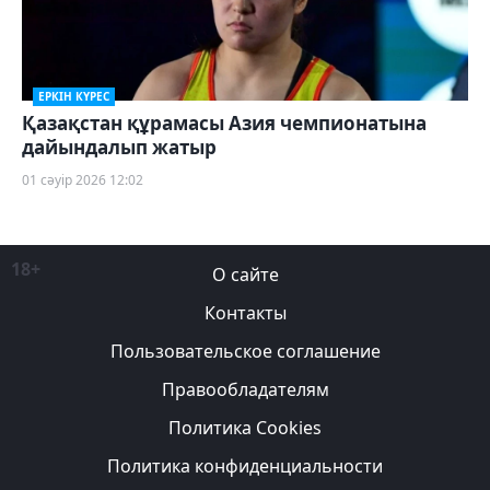
ЕРКІН КҮРЕС
Қазақстан құрамасы Азия чемпионатына
дайындалып жатыр
01 сәуір 2026 12:02
18+
О сайте
Контакты
Пользовательское соглашение
Правообладателям
Политика Cookies
Политика конфиденциальности