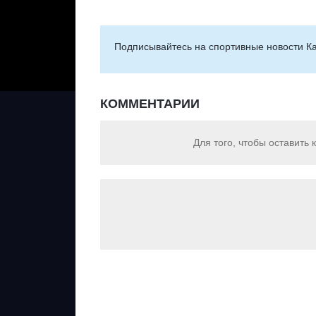
Подписывайтесь на cпортивные новости Ка
КОММЕНТАРИИ
Для того, чтобы оставить