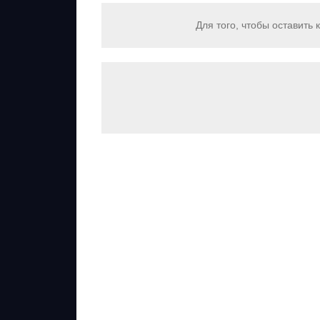
Для того, чтобы оставить