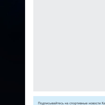
Подписывайтесь на cпортивные новости Ка