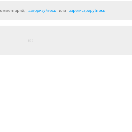
 комментарий,
авторизуйтесь
или
зарегистрируйтесь