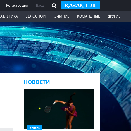
ҚАЗАҚ ТІЛІ
Регистрация
Вход
 АТЛЕТИКА
ВЕЛОСПОРТ
ЗИМНИЕ
КОМАНДНЫЕ
ДРУГИЕ
НОВОСТИ
ТЕННИС