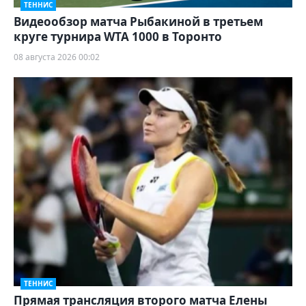
ТЕННИС
Видеообзор матча Рыбакиной в третьем
круге турнира WTA 1000 в Торонто
08 августа 2026 00:02
ТЕННИС
Прямая трансляция второго матча Елены