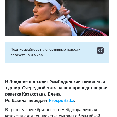
Подписывайтесь на cпортивные новости
Казахстана и мира
В Лондоне проходит Уимблдонский теннисный
турнир. Очередной матч на нем проведет первая
ракетка Казахстана Елена
Рыбакина, передает
Prosports.kz
.
В третьем круге британского мейджора лучшая
казахстанская теннисистка сыграет с 6ельгийкой