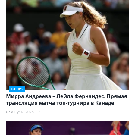
ТЕННИС
Мирра Андреева – Лейла Фернандес. Прямая
трансляция матча топ-турнира в Канаде
07 августа 2026 11:11