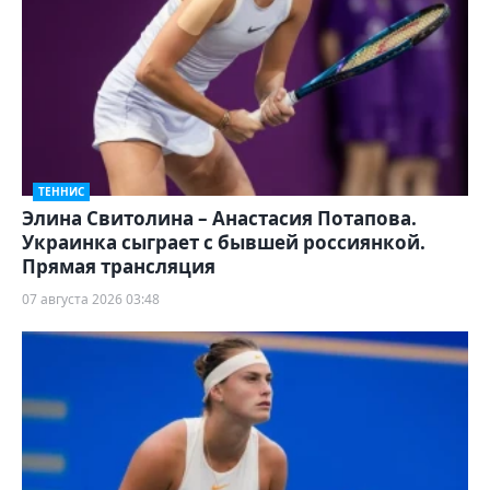
ТЕННИС
Элина Свитолина – Анастасия Потапова.
Украинка сыграет с бывшей россиянкой.
Прямая трансляция
07 августа 2026 03:48