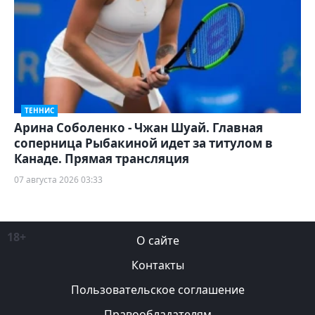
ТЕННИС
Арина Соболенко - Чжан Шуай. Главная
соперница Рыбакиной идет за титулом в
Канаде. Прямая трансляция
07 августа 2026 03:33
18+
О сайте
Контакты
Пользовательское соглашение
Правообладателям