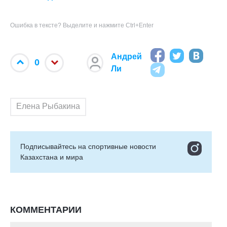
Ошибка в тексте? Выделите и нажмите Ctrl+Enter
Андрей
0
Ли
Елена Рыбакина
Подписывайтесь на cпортивные новости
Казахстана и мира
КОММЕНТАРИИ