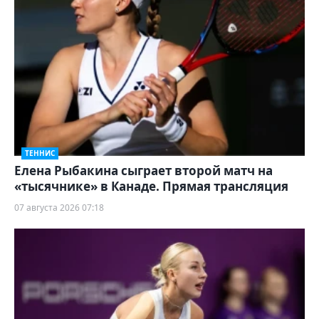
ТЕННИС
Елена Рыбакина сыграет второй матч на
«тысячнике» в Канаде. Прямая трансляция
07 августа 2026 07:18