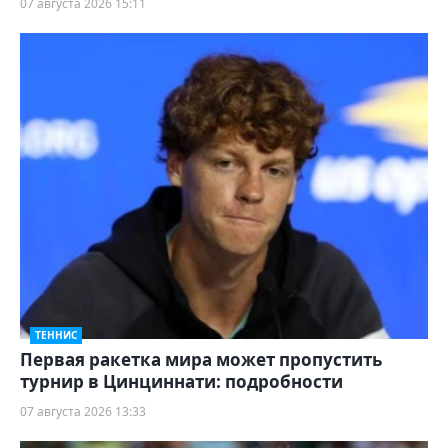
07 августа 2026 15:11
ТЕННИС
Первая ракетка мира может пропустить
турнир в Цинциннати: подробности
07 августа 2026 13:33