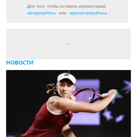
Для того, чтобы оставить комментарий,
авторизуйтесь
или
зарегистрируйтесь
НОВОСТИ