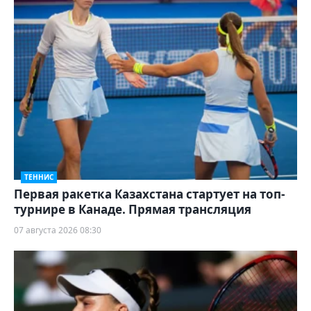
ТЕННИС
Первая ракетка Казахстана стартует на топ-
турнире в Канаде. Прямая трансляция
07 августа 2026 08:30