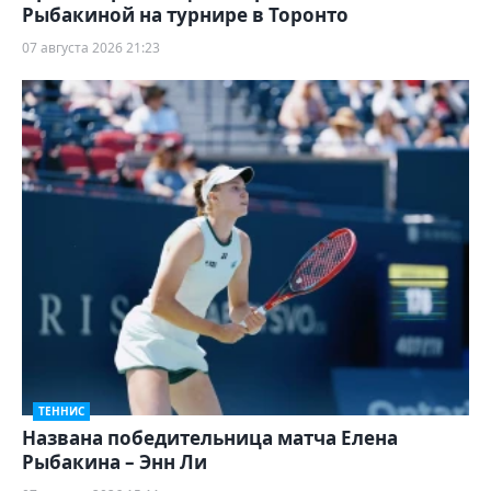
Рыбакиной на турнире в Торонто
07 августа 2026 21:23
ТЕННИС
Названа победительница матча Елена
Рыбакина – Энн Ли