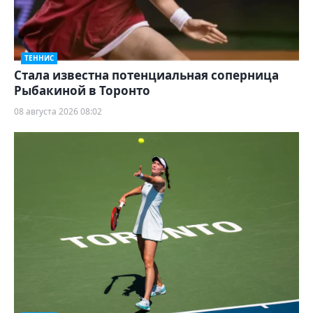
ТЕННИС
Cтала известна потенциальная соперница
Рыбакиной в Торонто
08 августа 2026 08:02