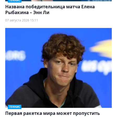
ТЕННИС
Названа победительница матча Елена
Рыбакина – Энн Ли
07 августа 2026 15:11
ТЕННИС
Первая ракетка мира может пропустить