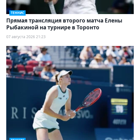
ТЕННИС
Прямая трансляция второго матча Елены
Рыбакиной на турнире в Торонто
07 августа 2026 21:23