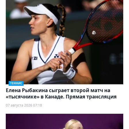
ТЕННИС
Елена Рыбакина сыграет второй матч на
«тысячнике» в Канаде. Прямая трансляция
07 августа 2026 07:18