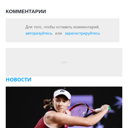
КОММЕНТАРИИ
Для того, чтобы оставить комментарий,
авторизуйтесь
или
зарегистрируйтесь
НОВОСТИ