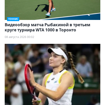
ТЕННИС
Видеообзор матча Рыбакиной в третьем
круге турнира WTA 1000 в Торонто
08 августа 2026 00:02