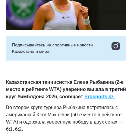
Подписывайтесь на cпортивные новости
Казахстана и мира
Казахстанская теннисистка Елена Рыбакина (2-е
место в рейтинге WTA) уверенно вышла в третий
круг Уимблдона-2026
, сообщает
Prosports.kz.
Во втором круге турнира Рыбакина встретилась с
американкой Кэти Макнэлли (50-е место в рейтинге
WTA) и одержала уверенную победу в двух сетах —
6:1, 6:2.