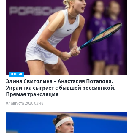
ТЕННИС
Элина Свитолина – Анастасия Потапова.
Украинка сыграет с бывшей россиянкой.
Прямая трансляция
07 августа 2026 03:48