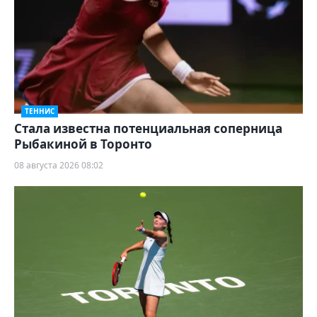
ТЕННИС
Cтала известна потенциальная соперница
Рыбакиной в Торонто
08 августа 2026 08:02