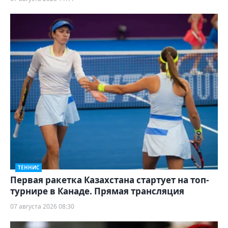
ТЕННИС
Первая ракетка Казахстана стартует на топ-
турнире в Канаде. Прямая трансляция
07 августа 2026 08:30