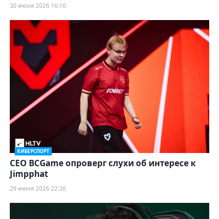
30 июня 2026 16:10
КИБЕРСПОРТ
CEO BCGame опроверг слухи об интересе к
Jimpphat
29 июня 2026 22:26