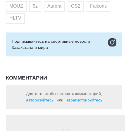
MOUZ
9z
Aurora
CS2
Falcons
HLTV
Подписывайтесь на cпортивные новости
Казахстана и мира
КОММЕНТАРИИ
Для того, чтобы оставить комментарий,
авторизуйтесь
или
зарегистрируйтесь