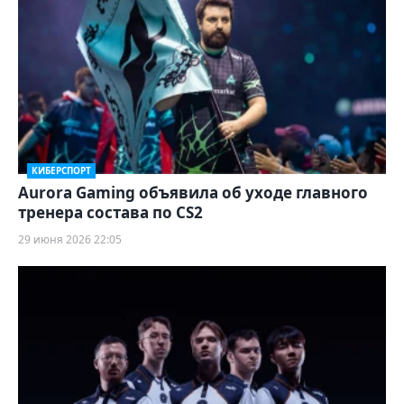
КИБЕРСПОРТ
Aurora Gaming объявила об уходе главного
тренера состава по CS2
29 июня 2026 22:05