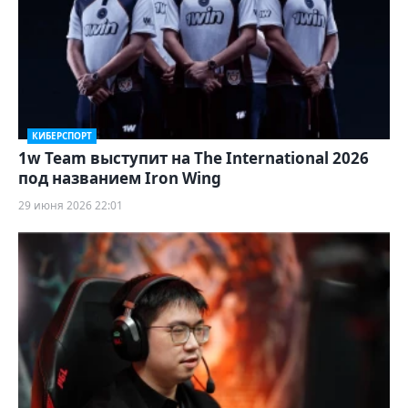
КИБЕРСПОРТ
1w Team выступит на The International 2026
под названием Iron Wing
29 июня 2026 22:01