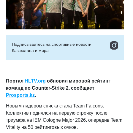
Подписывайтесь на cпортивные новости
Казахстана и мира
Портал
HLTV.org
обновил мировой рейтинг
команд по Counter-Strike 2, сообщает
Prosports.kz
.
Новым лидером списка стала Team Falcons.
Коллектив поднялся на первую строчку после
триумфа на IEM Cologne Major 2026, опередив Team
Vitality на 50 рейтинговых очков.