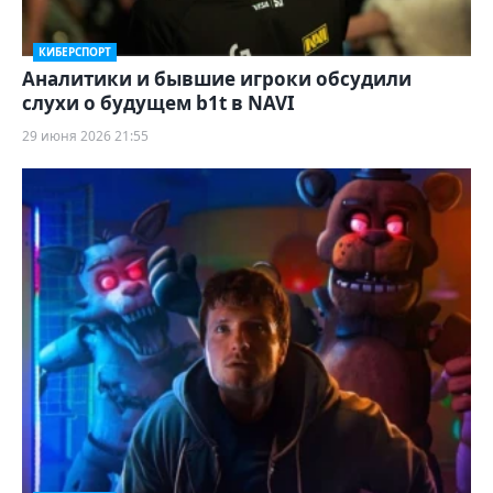
КИБЕРСПОРТ
Аналитики и бывшие игроки обсудили
слухи о будущем b1t в NAVI
29 июня 2026 21:55