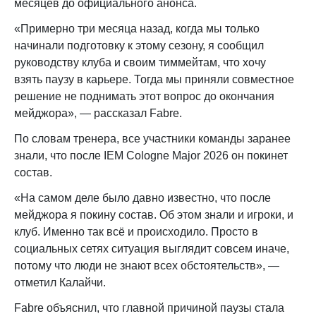
месяцев до официального анонса.
«Примерно три месяца назад, когда мы только
начинали подготовку к этому сезону, я сообщил
руководству клуба и своим тиммейтам, что хочу
взять паузу в карьере. Тогда мы приняли совместное
решение не поднимать этот вопрос до окончания
мейджора», — рассказал Fabre.
По словам тренера, все участники команды заранее
знали, что после IEM Cologne Major 2026 он покинет
состав.
«На самом деле было давно известно, что после
мейджора я покину состав. Об этом знали и игроки, и
клуб. Именно так всё и происходило. Просто в
социальных сетях ситуация выглядит совсем иначе,
потому что люди не знают всех обстоятельств», —
отметил Калайчи.
Fabre объяснил, что главной причиной паузы стала