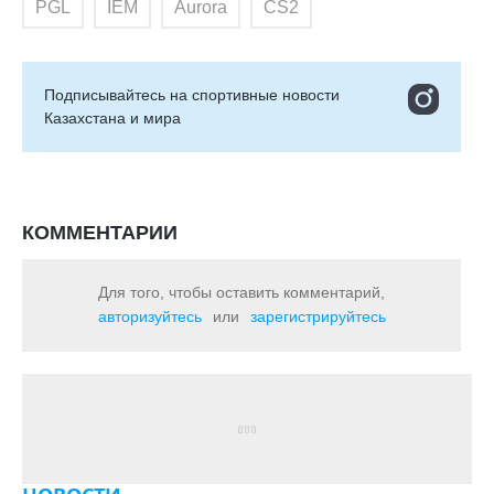
PGL
IEM
Aurora
CS2
Подписывайтесь на cпортивные новости
Казахстана и мира
КОММЕНТАРИИ
Для того, чтобы оставить комментарий,
авторизуйтесь
или
зарегистрируйтесь