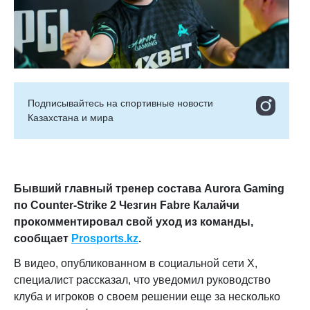
Подписывайтесь на cпортивные новости
Казахстана и мира
Бывший главный тренер состава Aurora Gaming
по Counter-Strike 2 Чезгин Fabre Калайчи
прокомментировал свой уход из команды,
сообщает
Prosports.kz
.
В видео, опубликованном в социальной сети X,
специалист рассказал, что уведомил руководство
клуба и игроков о своем решении еще за несколько