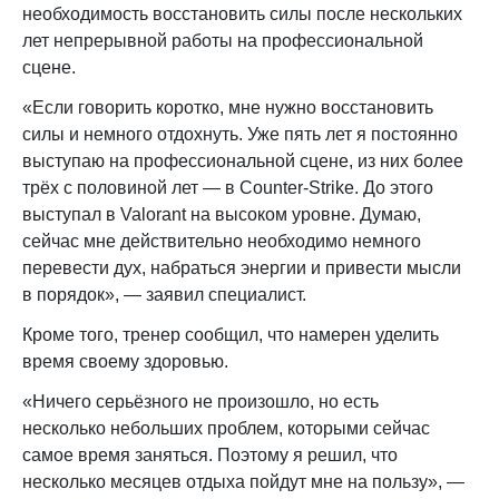
необходимость восстановить силы после нескольких
лет непрерывной работы на профессиональной
сцене.
«Если говорить коротко, мне нужно восстановить
силы и немного отдохнуть. Уже пять лет я постоянно
выступаю на профессиональной сцене, из них более
трёх с половиной лет — в Counter-Strike. До этого
выступал в Valorant на высоком уровне. Думаю,
сейчас мне действительно необходимо немного
перевести дух, набраться энергии и привести мысли
в порядок», — заявил специалист.
Кроме того, тренер сообщил, что намерен уделить
время своему здоровью.
«Ничего серьёзного не произошло, но есть
несколько небольших проблем, которыми сейчас
самое время заняться. Поэтому я решил, что
несколько месяцев отдыха пойдут мне на пользу», —