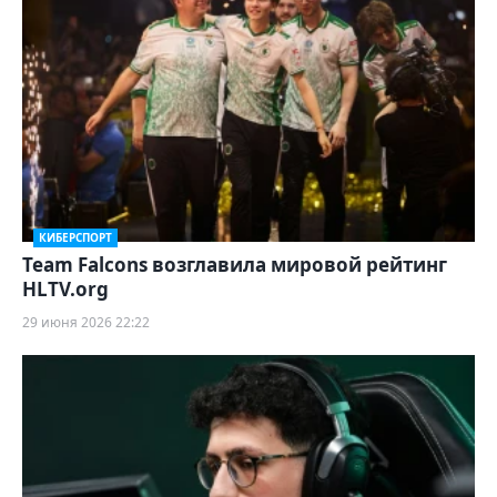
КИБЕРСПОРТ
Team Falcons возглавила мировой рейтинг
HLTV.org
29 июня 2026 22:22