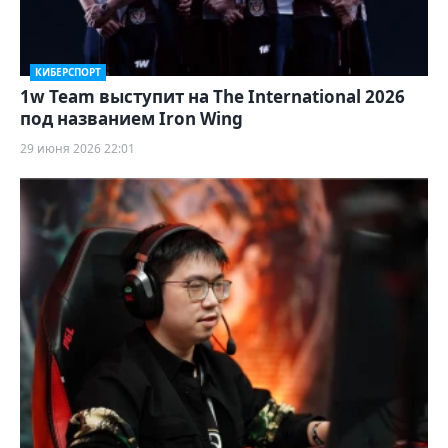
КИБЕРСПОРТ
1w Team выступит на The International 2026
под названием Iron Wing
29 июня 2026 22:01