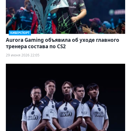
КИБЕРСПОРТ
Aurora Gaming объявила об уходе главного
тренера состава по CS2
29 июня 2026 22:05