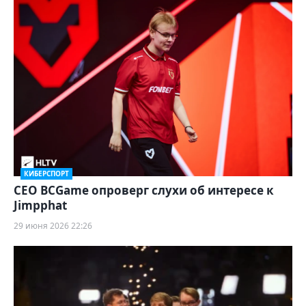
КИБЕРСПОРТ
CEO BCGame опроверг слухи об интересе к
Jimpphat
29 июня 2026 22:26