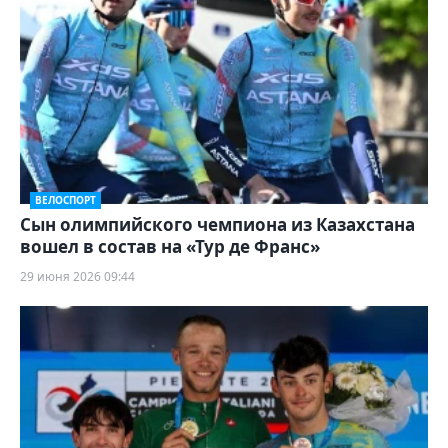
ВЕЛОСПОРТ
Сын олимпийского чемпиона из Казахстана
вошел в состав на «Тур де Франс»
29 июня 2026 09:44