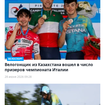
ВЕЛОСПОРТ
Велогонщик из Казахстана вошел в число
призеров чемпионата Италии
28 июня 2026 09:28