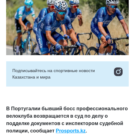
Подписывайтесь на cпортивные новости
Казахстана и мира
В Португалии бывший босс профессионального
велоклуба возвращается в суд по делу о
подделке документов с инспектором судебной
полиции, сообщает
Prosports.kz
.