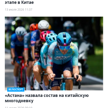
этапе в Китае
13 июля 2026 11:37
ВЕЛОСПОРТ
«Астана» назвала состав на китайскую
многодневку
11 июля 2026 09:19