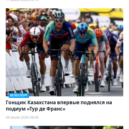
ВЕЛОСПОРТ
Гонщик Казахстана впервые поднялся на
подиум «Тур де Франс»
09 июля 2026 08:30