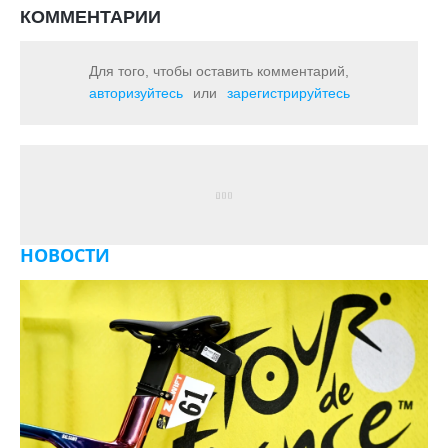
КОММЕНТАРИИ
Для того, чтобы оставить комментарий,
авторизуйтесь
или
зарегистрируйтесь
НОВОСТИ