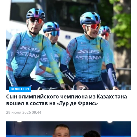
ВЕЛОСПОРТ
Сын олимпийского чемпиона из Казахстана
вошел в состав на «Тур де Франс»
29 июня 2026 09:44