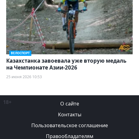
ВЕЛОСПОРТ
Казахстанка завоевала уже вторую медаль
на Чемпионате Азии-2026
25 июня 2026 10:53
18+
О сайте
Контакты
Пользовательское соглашение
Правообладателям