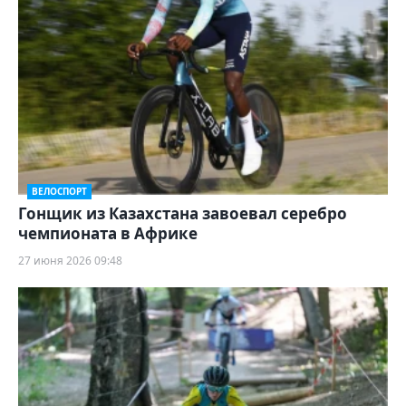
ВЕЛОСПОРТ
Гонщик из Казахстана завоевал серебро
чемпионата в Африке
27 июня 2026 09:48