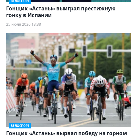
ВЕЛОСПОРТ
Гонщик «Астаны» выиграл престижную
гонку в Испании
25 июля 2026 13:38
ВЕЛОСПОРТ
Гонщик «Астаны» вырвал победу на горном