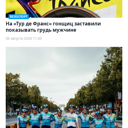
ВЕЛОСПОРТ
На «Тур де Франс» гонщиц заставили
показывать грудь мужчине
06 августа 2026 11:30