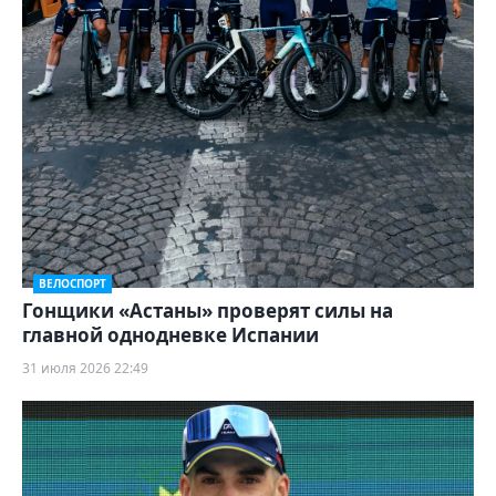
ВЕЛОСПОРТ
Гонщики «Астаны» проверят силы на
главной однодневке Испании
31 июля 2026 22:49