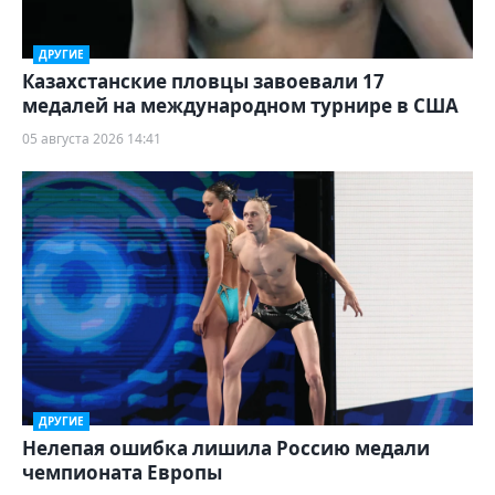
ДРУГИЕ
Казахстанские пловцы завоевали 17
медалей на международном турнире в США
05 августа 2026 14:41
ДРУГИЕ
Нелепая ошибка лишила Россию медали
чемпионата Европы