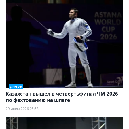
ДРУГИЕ
Казахстан вышел в четвертьфинал ЧМ-2026
по фехтованию на шпаге
29 июля 2026 05:58