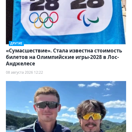
ДРУГИЕ
«Сумасшествие». Стала известна стоимость
билетов на Олимпийские игры-2028 в Лос-
Анджелесе
08 августа 2026 12:22