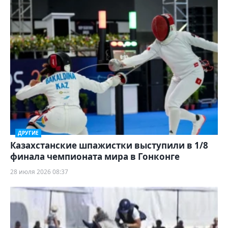
ДРУГИЕ
Казахстанские шпажистки выступили в 1/8
финала чемпионата мира в Гонконге
28 июля 2026 08:37