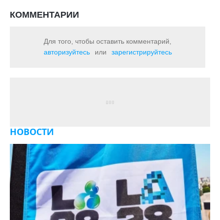
КОММЕНТАРИИ
Для того, чтобы оставить комментарий,
авторизуйтесь
или
зарегистрируйтесь
НОВОСТИ