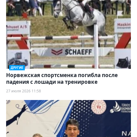
ДРУГИЕ
Норвежская спортсменка погибла после
падения с лошади на тренировке
27 июля 2026 11:58