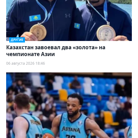
ДРУГИЕ
Казахстан завоевал два «золота» на
чемпионате Азии
06 августа 2026 18:46