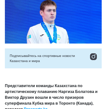
Подписывайтесь на cпортивные новости
Казахстана и мира
Представители команды Казахстана по
артистическому плаванию Наргиза Болатова и
Виктор Друзин вошли в число призеров
суперфинала Кубка мира в Торонто (Канада),