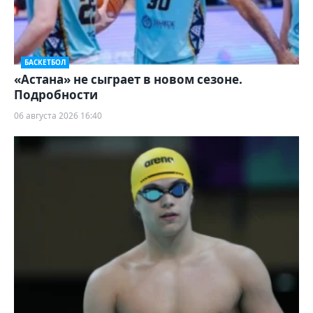
БАСКЕТБОЛ
«Астана» не сыграет в новом сезоне.
Подробности
06 августа 2026 16:40