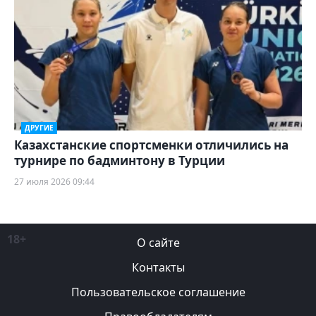
ДРУГИЕ
Казахстанские спортсменки отличились на
турнире по бадминтону в Турции
27 июля 2026 09:44
18+
О сайте
Контакты
Пользовательское соглашение