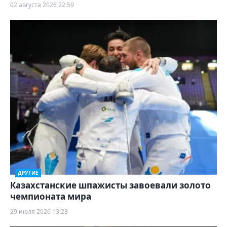
02 августа 2026 22:59
ДРУГИЕ
Казахстанские шпажисты завоевали золото
чемпионата мира
29 июля 2026 13:23