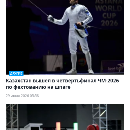
ДРУГИЕ
Казахстан вышел в четвертьфинал ЧМ-2026
по фехтованию на шпаге
29 июля 2026 05:58