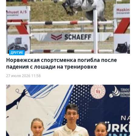
ДРУГИЕ
Норвежская спортсменка погибла после
падения с лошади на тренировке
27 июля 2026 11:58