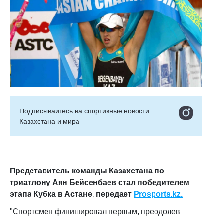
Подписывайтесь на cпортивные новости
Казахстана и мира
Представитель команды Казахстана по
триатлону Аян Бейсенбаев стал победителем
этапа Кубка в Астане, передает
Prosports.kz.
"Спортсмен финишировал первым, преодолев