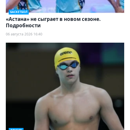
БАСКЕТБОЛ
«Астана» не сыграет в новом сезоне.
Подробности
06 августа 2026 16:40