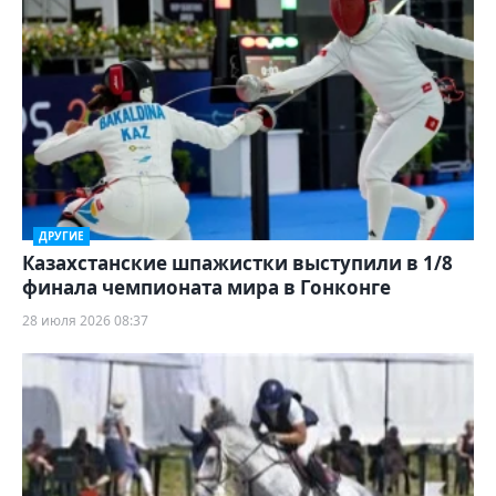
ДРУГИЕ
Казахстанские шпажистки выступили в 1/8
финала чемпионата мира в Гонконге
28 июля 2026 08:37