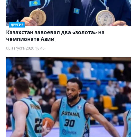
ДРУГИЕ
Казахстан завоевал два «золота» на
чемпионате Азии
06 августа 2026 18:46