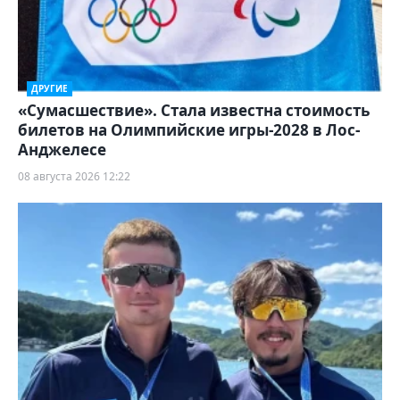
ДРУГИЕ
«Сумасшествие». Стала известна стоимость
билетов на Олимпийские игры-2028 в Лос-
Анджелесе
08 августа 2026 12:22