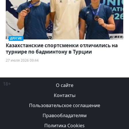
ДРУГИЕ
Казахстанские спортсменки отличились на
турнире по бадминтону в Турции
27 июля 2026 09:44
18+
О сайте
Контакты
Пользовательское соглашение
Правообладателям
Политика Cookies