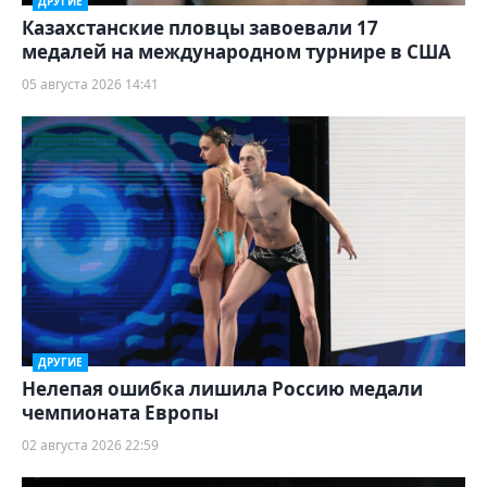
ДРУГИЕ
Казахстанские пловцы завоевали 17
медалей на международном турнире в США
05 августа 2026 14:41
ДРУГИЕ
Нелепая ошибка лишила Россию медали
чемпионата Европы
02 августа 2026 22:59