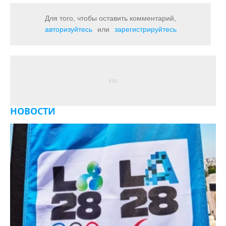
Для того, чтобы оставить комментарий,
авторизуйтесь
или
зарегистрируйтесь
НОВОСТИ