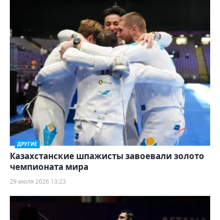
ДРУГИЕ
Казахстанские шпажисты завоевали золото
чемпионата мира
29 июля 2026 13:23