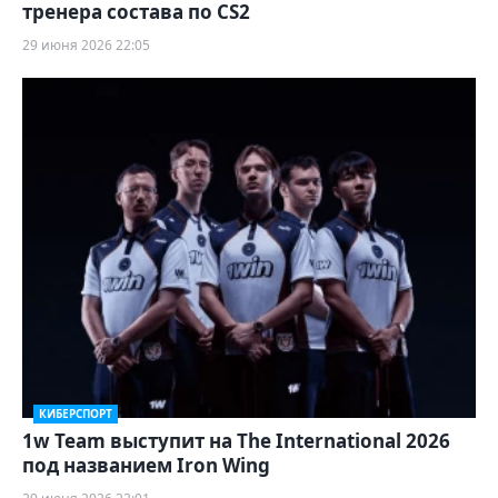
тренера состава по CS2
29 июня 2026 22:05
КИБЕРСПОРТ
1w Team выступит на The International 2026
под названием Iron Wing