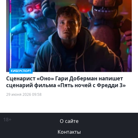
КИБЕРСПОРТ
Сценарист «Оно» Гари Доберман напишет
сценарий фильма «Пять ночей с Фредди 3»
29 июня 2026 09:58
18+
О сайте
Контакты