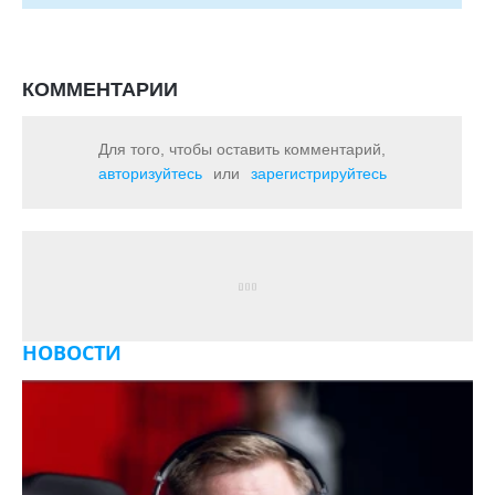
КОММЕНТАРИИ
Для того, чтобы оставить комментарий,
авторизуйтесь
или
зарегистрируйтесь
НОВОСТИ