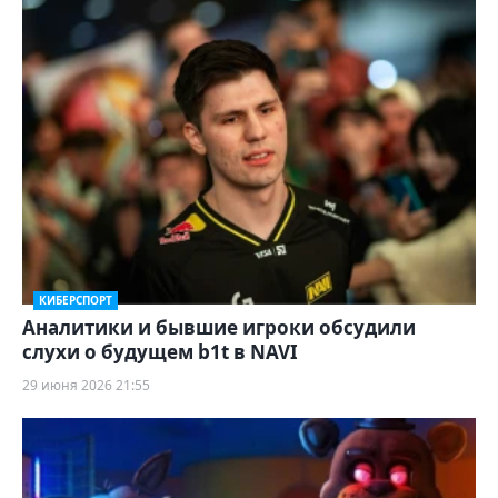
КИБЕРСПОРТ
Аналитики и бывшие игроки обсудили
слухи о будущем b1t в NAVI
29 июня 2026 21:55