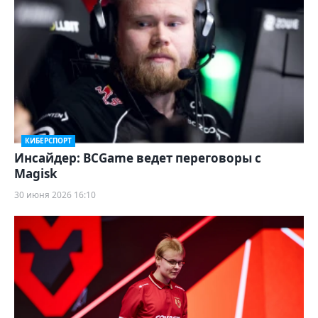
КИБЕРСПОРТ
Инсайдер: BCGame ведет переговоры с
Magisk
30 июня 2026 16:10