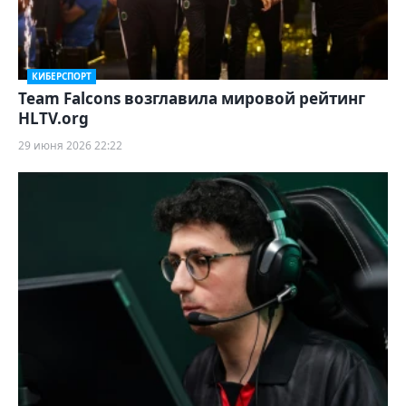
КИБЕРСПОРТ
Team Falcons возглавила мировой рейтинг
HLTV.org
29 июня 2026 22:22