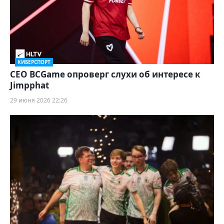
КИБЕРСПОРТ
CEO BCGame опроверг слухи об интересе к
Jimpphat
29 июня 2026 22:26