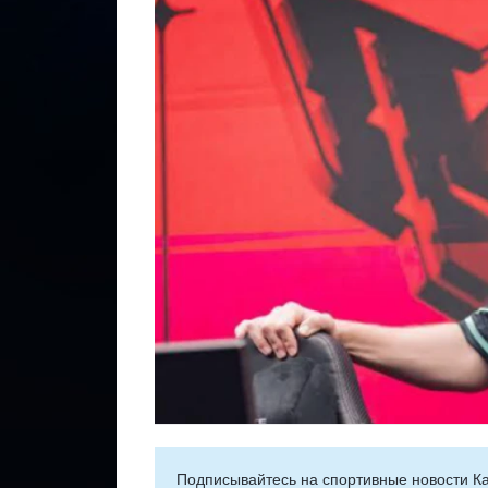
Подписывайтесь на cпортивные новости Ка