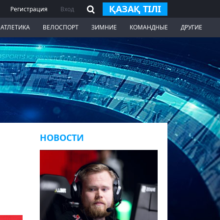
ҚАЗАҚ ТІЛІ
Регистрация
Вход
 АТЛЕТИКА
ВЕЛОСПОРТ
ЗИМНИЕ
КОМАНДНЫЕ
ДРУГИЕ
НОВОСТИ