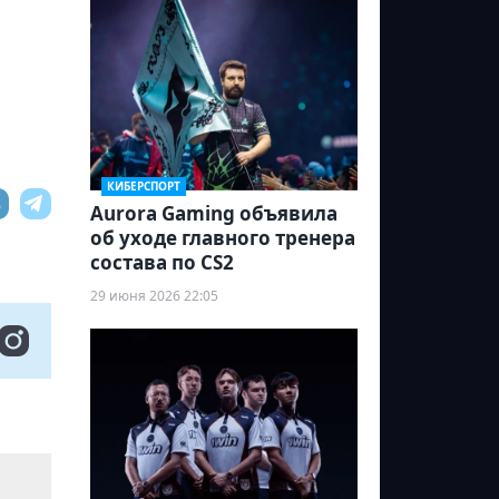
КИБЕРСПОРТ
Aurora Gaming объявила
об уходе главного тренера
состава по CS2
29 июня 2026 22:05