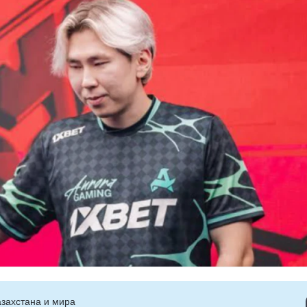
захстана и мира