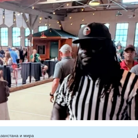
захстана и мира