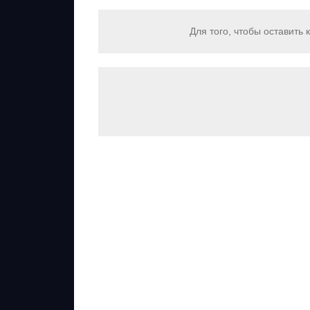
Для того, чтобы оставить