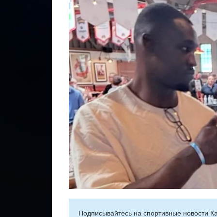
Подписывайтесь на cпортивные новости Ка