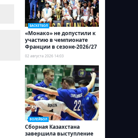
БАСКЕТБОЛ
«Монако» не допустили к
участию в чемпионате
Франции в сезоне-2026/27
02 августа 2026 14:03
ВОЛЕЙБОЛ
Сборная Казахстана
завершила выступление