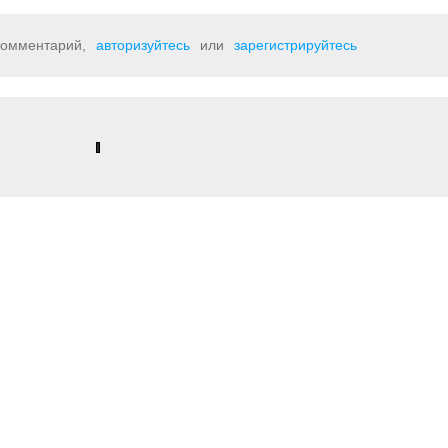
 комментарий,
авторизуйтесь
или
зарегистрируйтесь