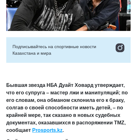
Подписывайтесь на cпортивные новости
Казахстана и мира
Бывшая звезда НБА Дуайт Ховард утверждает,
что его супруга – мастер лжи и манипуляций; по
его словам, она обманом склонила его к браку,
солгав о своей способности иметь детей, – по
крайней мере, так сказано в новых судебных
документах, оказавшихся в распоряжении TMZ,
сообщает
Prosports.kz
.