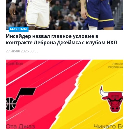
БАСКЕТБОЛ
Инсайдер назвал главное условие в
контракте Леброна Джеймса с клубом НХЛ
27 июля 2026 03:53