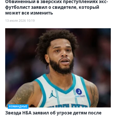
Обвиненный в зверских преступлениях экс-
футболист заявил о свидетеле, который
может все изменить
13 июля 2026 10:19
КОМАНДНЫЕ
Звезда НБА заявил об угрозе детям после