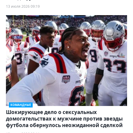
13 июля 2026 09:19
КОМАНДНЫЕ
Шокирующее дело о сексуальных
домогательствах к мужчине против звезды
футбола обернулось неожиданной сделкой