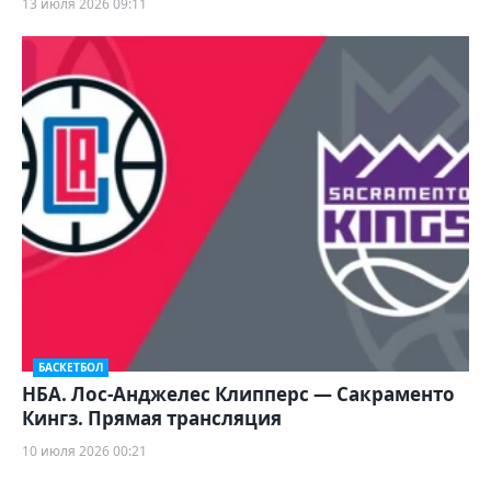
13 июля 2026 09:11
БАСКЕТБОЛ
НБА. Лос-Анджелес Клипперс — Сакраменто
Кингз. Прямая трансляция
10 июля 2026 00:21