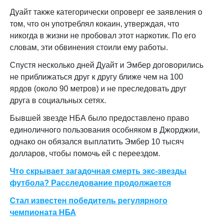
Дуайт также категорически опроверг ее заявления о
том, что он употреблял кокаин, утверждая, что
никогда в жизни не пробовал этот наркотик. По его
словам, эти обвинения стоили ему работы.
Спустя несколько дней Дуайт и Эмбер договорились
не приближаться друг к другу ближе чем на 100
ярдов (около 90 метров) и не преследовать друг
друга в социальных сетях.
Бывшей звезде НБА было предоставлено право
единоличного пользования особняком в Джорджии,
однако он обязался выплатить Эмбер 10 тысяч
долларов, чтобы помочь ей с переездом.
Что скрывает загадочная смерть экс-звезды
футбола? Расследование продолжается
Стал известен победитель регулярного
чемпионата НБА