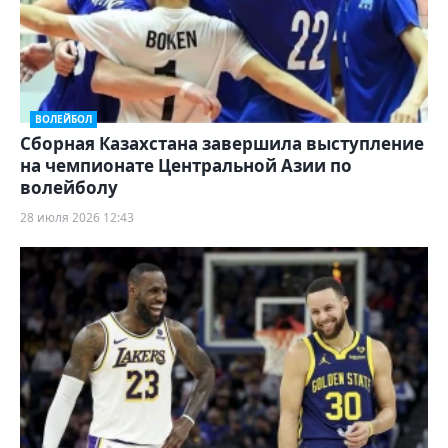
ВОЛЕЙБОЛ
Сборная Казахстана завершила выступление
на чемпионате Центральной Азии по
волейболу
28 июля 2026 12:43