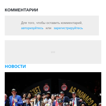
КОММЕНТАРИИ
Для того, чтобы оставить комментарий,
авторизуйтесь
или
зарегистрируйтесь
НОВОСТИ