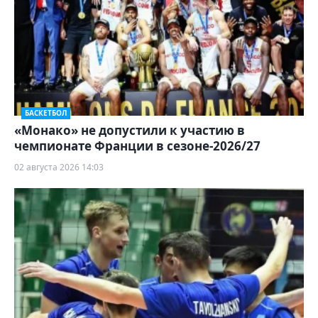
БАСКЕТБОЛ
«Монако» не допустили к участию в
чемпионате Франции в сезоне-2026/27
02 августа 2026 14:03