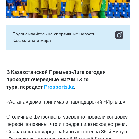
Подписывайтесь на cпортивные новости
Казахстана и мира
В Казахстанской Премьер-Лиге сегодня
проходят очередные матчи 13-го
тура, передает
Prosports.kz
.
«Астана» дома принимала павлодарский «Иртыш».
Столичные футболисты уверенно провели концовку
первой половины, что и предрешило исход встречи.
Сначала павлодарцы забили автогол на 36-й минуте