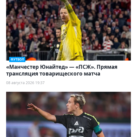
ФУТБОЛ
«Манчестер Юнайтед» — «ПСЖ». Прямая
трансляция товарищеского матча
08 августа 2026 19:37