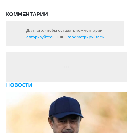
КОММЕНТАРИИ
Для того, чтобы оставить комментарий,
авторизуйтесь
или
зарегистрируйтесь
НОВОСТИ