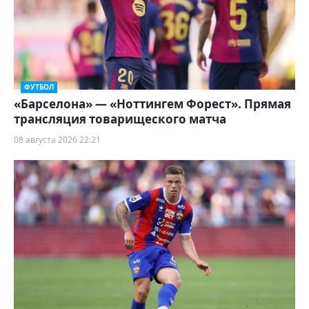
ФУТБОЛ
«Барселона» — «Ноттингем Форест». Прямая
трансляция товарищеского матча
08 августа 2026 22:21