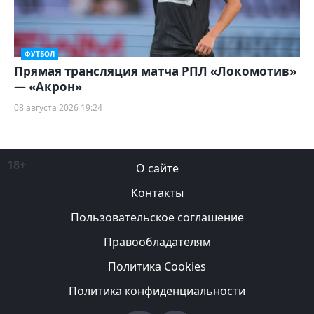
ФУТБОЛ
Прямая трансляция матча РПЛ «Локомотив»
— «Акрон»
08 августа 2026 19:24
18+
О сайте
Контакты
Пользовательское соглашение
Правообладателям
Политика Cookies
Политика конфиденциальности