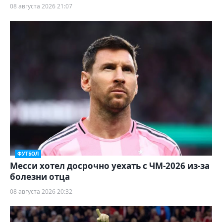
08 августа 2026 21:07
ФУТБОЛ
Месси хотел досрочно уехать с ЧМ-2026 из-за
болезни отца
08 августа 2026 20:32