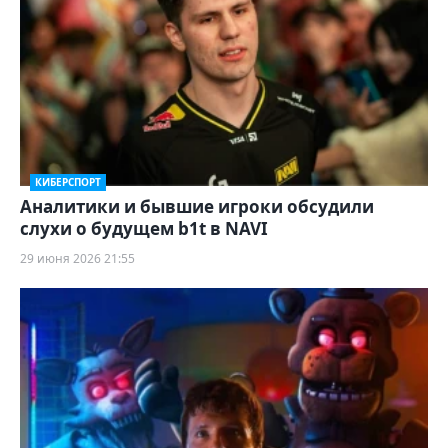
КИБЕРСПОРТ
Аналитики и бывшие игроки обсудили
слухи о будущем b1t в NAVI
29 июня 2026 21:55