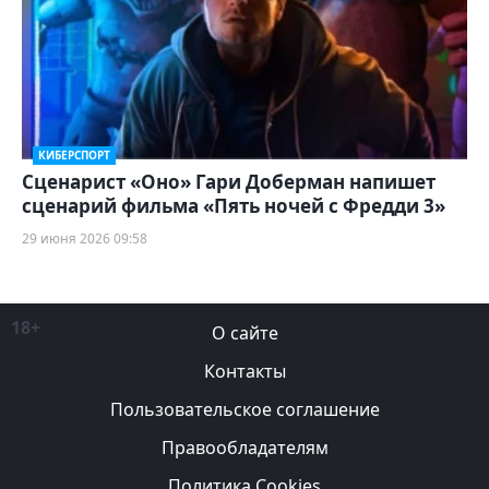
КИБЕРСПОРТ
Сценарист «Оно» Гари Доберман напишет
сценарий фильма «Пять ночей с Фредди 3»
29 июня 2026 09:58
18+
О сайте
Контакты
Пользовательское соглашение
Правообладателям
Политика Cookies