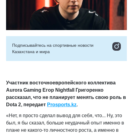
Подписывайтесь на cпортивные новости
Казахстана и мира
Участник восточноевропейского коллектива
Aurora Gaming Егор Nightfall Григоренко
рассказал, что не планирует менять свою роль в
Dota 2
, передает
Prosports.kz
.
«Нет, я просто сделал вывод для себя, что... Ну, это
был, я бы сказал, больше неудачный опыт именно в
плане не какого-то личностного роста, а именно в