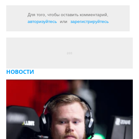
Для того, чтобы оставить комментарий,
авторизуйтесь
или
зарегистрируйтесь
НОВОСТИ