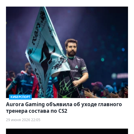
КИБЕРСПОРТ
Aurora Gaming объявила об уходе главного
тренера состава по CS2
29 июня 2026 22:05