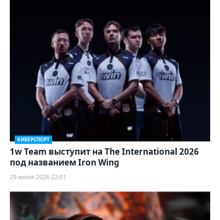
КИБЕРСПОРТ
1w Team выступит на The International 2026
под названием Iron Wing
29 июня 2026 22:01