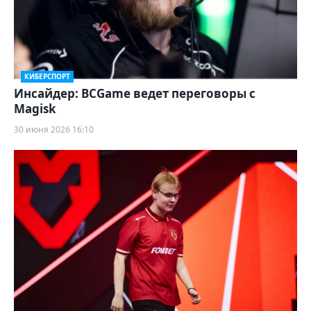
КИБЕРСПОРТ
Инсайдер: BCGame ведет переговоры с
Magisk
30 июня 2026 16:10