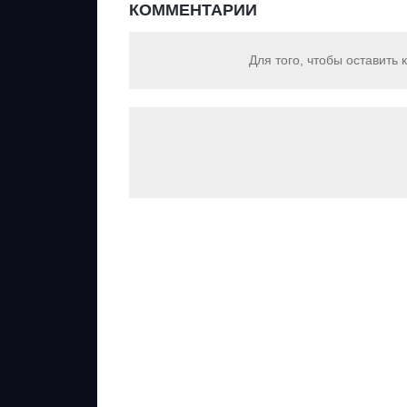
КОММЕНТАРИИ
Для того, чтобы оставить