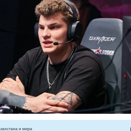
захстана и мира