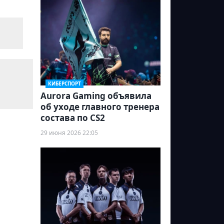
КИБЕРСПОРТ
Aurora Gaming объявила
об уходе главного тренера
состава по CS2
29 июня 2026 22:05