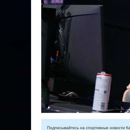
Подписывайтесь на cпортивные новости Ка