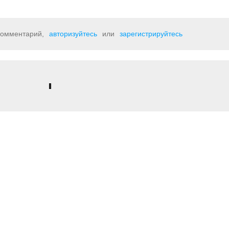
 комментарий,
авторизуйтесь
или
зарегистрируйтесь