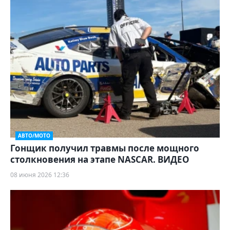
АВТО/МОТО
Гонщик получил травмы после мощного
столкновения на этапе NASCAR. ВИДЕО
08 июня 2026 12:36