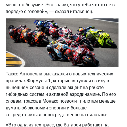
меня это безумие. Это значит, что у тебя что-то не в
порядке с головой», — сказал итальянец.
Также Антонелли высказался о новых технических
правилах Формулы-1, которые вступили в силу в
нынешнем сезоне и сделали акцент на работе
гибридных систем и активной аэродинамике. По его
словам, трасса в Монако позволит пилотам меньше
думать об экономии энергии и больше
сосредоточиться непосредственно на пилотаже.
«Это одна из тех трасс, где батареи работают на