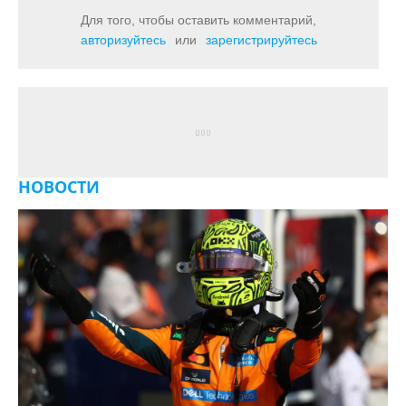
Для того, чтобы оставить комментарий,
авторизуйтесь
или
зарегистрируйтесь
НОВОСТИ