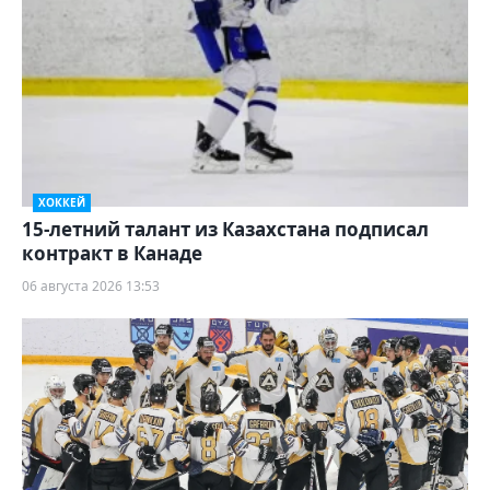
ХОККЕЙ
15-летний талант из Казахстана подписал
контракт в Канаде
06 августа 2026 13:53