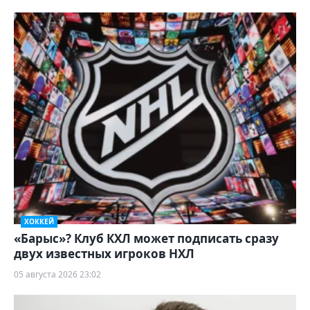
ХОККЕЙ
«Барыс»? Клуб КХЛ может подписать сразу
двух известных игроков НХЛ
05 августа 2026 23:02