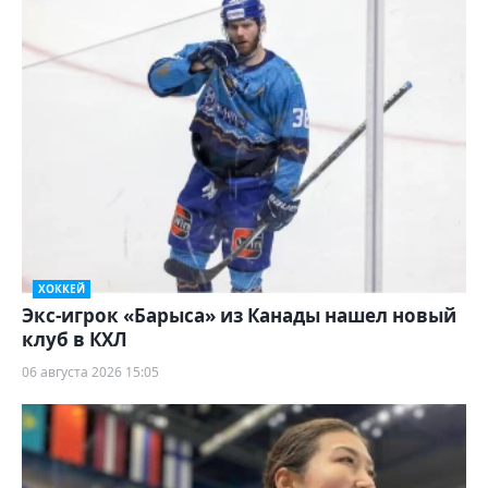
ХОККЕЙ
Экс-игрок «Барыса» из Канады нашел новый
клуб в КХЛ
06 августа 2026 15:05