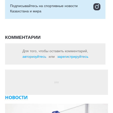
Подписывайтесь на cпортивные новости
Казахстана и мира
КОММЕНТАРИИ
Для того, чтобы оставить комментарий,
авторизуйтесь
или
зарегистрируйтесь
НОВОСТИ