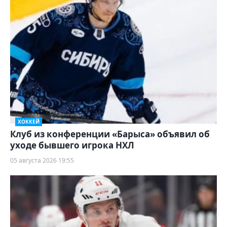
ХОККЕЙ
Клуб из конференции «Барыса» объявил об
уходе бывшего игрока НХЛ
05 августа 2026 19:55