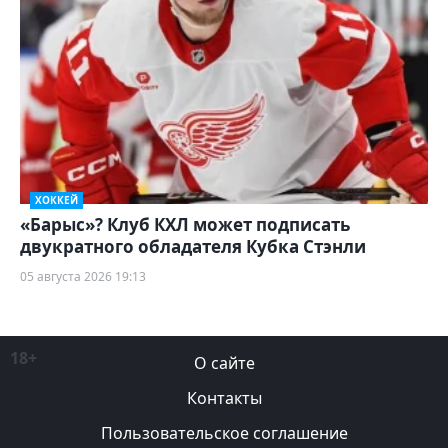
ХОККЕЙ
«Барыс»? Клуб КХЛ может подписать
двукратного обладателя Кубка Стэнли
05 августа 2026 19:13
18+
О сайте
Контакты
Пользовательское соглашение