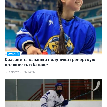
ХОККЕЙ
Красавица казашка получила тренерскую
должность в Канаде
06 августа 2026 14:26