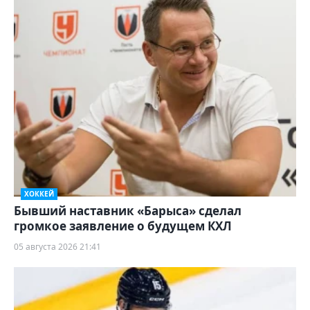
ХОККЕЙ
Бывший наставник «Барыса» сделал
громкое заявление о будущем КХЛ
05 августа 2026 21:41