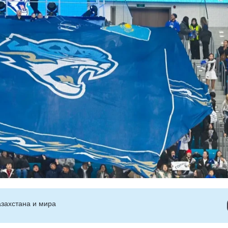
захстана и мира