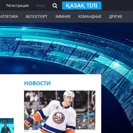
ҚАЗАҚ ТІЛІ
Регистрация
Вход
 АТЛЕТИКА
ВЕЛОСПОРТ
ЗИМНИЕ
КОМАНДНЫЕ
ДРУГИЕ
НОВОСТИ