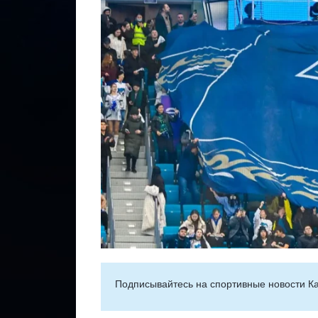
Подписывайтесь на cпортивные новости Ка