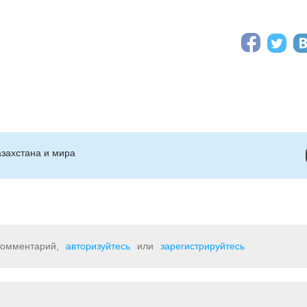
захстана и мира
 комментарий,
авторизуйтесь
или
зарегистрируйтесь