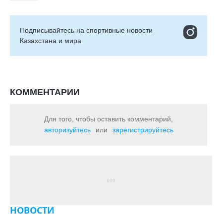
Подписывайтесь на cпортивные новости
Казахстана и мира
КОММЕНТАРИИ
Для того, чтобы оставить комментарий,
авторизуйтесь
или
зарегистрируйтесь
НОВОСТИ