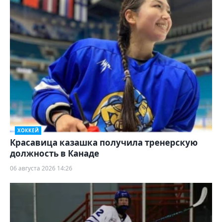
ХОККЕЙ
Красавица казашка получила тренерскую
должность в Канаде
06 августа 2026 14:26