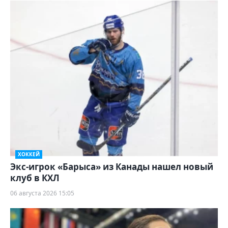
ХОККЕЙ
Экс-игрок «Барыса» из Канады нашел новый
клуб в КХЛ
06 августа 2026 15:05