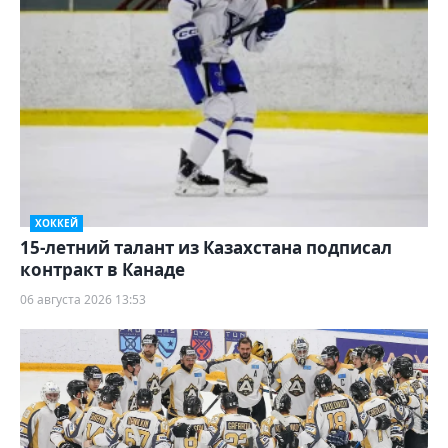
ХОККЕЙ
15-летний талант из Казахстана подписал
контракт в Канаде
06 августа 2026 13:53