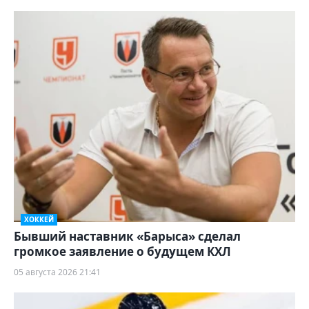
ХОККЕЙ
Бывший наставник «Барыса» сделал
громкое заявление о будущем КХЛ
05 августа 2026 21:41