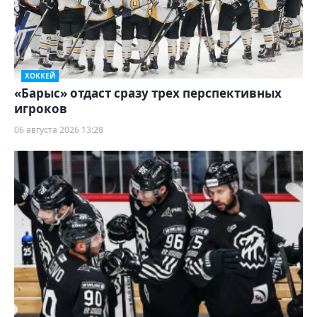
ХОККЕЙ
«Барыс» отдаст сразу трех перспективных
игроков
06 августа 2026 13:28