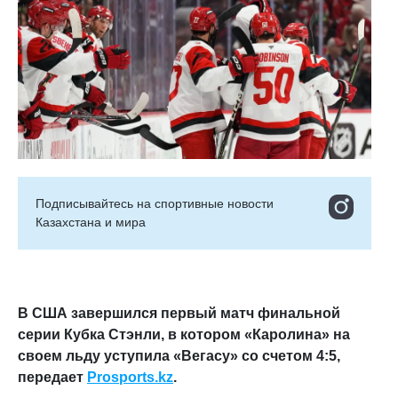
Подписывайтесь на cпортивные новости
Казахстана и мира
В США завершился первый матч финальной
серии Кубка Стэнли, в котором «Каролина» на
своем льду уступила «Вегасу» со счетом 4:5,
передает
Prosports
.
kz
.