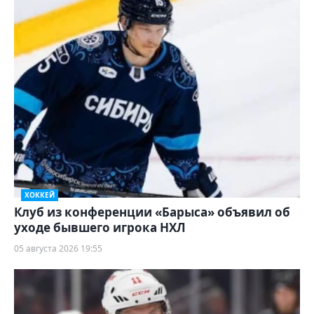
ХОККЕЙ
Клуб из конференции «Барыса» объявил об
уходе бывшего игрока НХЛ
05 августа 2026 19:55