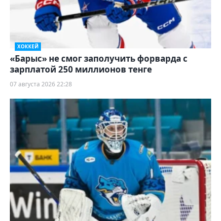
ХОККЕЙ
«Барыс» не смог заполучить форварда с
зарплатой 250 миллионов тенге
07 августа 2026 22:28