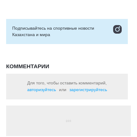
Подписывайтесь на cпортивные новости
Казахстана и мира
КОММЕНТАРИИ
Для того, чтобы оставить комментарий,
авторизуйтесь
или
зарегистрируйтесь