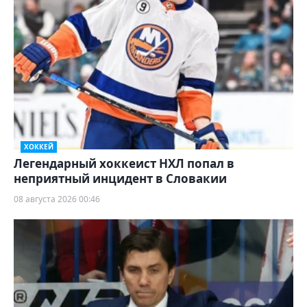
ХОККЕЙ
Легендарный хоккеист НХЛ попал в
неприятный инцидент в Словакии
08 августа 2026 00:46