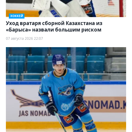
ХОККЕЙ
Уход вратаря сборной Казахстана из
«Барыса» назвали большим риском
07 августа 2026 22:07