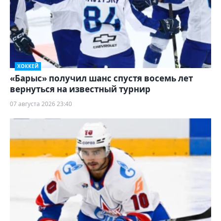
ХОККЕЙ
«Барыс» получил шанс спустя восемь лет
вернуться на известный турнир
07 августа 2026 23:40