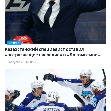
ХОККЕЙ
Казахстанский специалист оставил
«потрясающее наследие» в «Локомотиве»
08 августа 2026 00:21