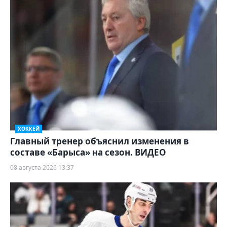
ХОККЕЙ
Главный тренер объяснил изменения в
составе «Барыса» на сезон. ВИДЕО
08 августа 2026 13:37