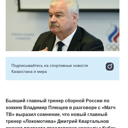
Подписывайтесь на cпортивные новости
Казахстана и мира
Бывший главный тренер сборной России по
хоккею Владимир Плющев в разговоре с «Матч
ТВ» выразил сомнение, что новый главный
тренер «Локомотива» Дмитрий Квартальнов