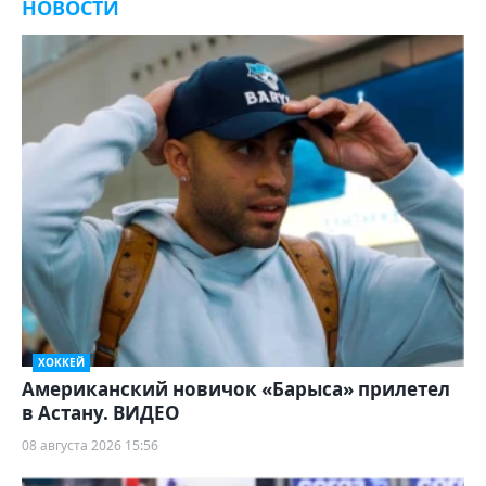
НОВОСТИ
ХОККЕЙ
Американский новичок «Барыса» прилетел
в Астану. ВИДЕО
08 августа 2026 15:56