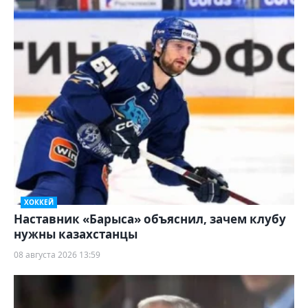
ХОККЕЙ
Наставник «Барыса» объяснил, зачем клубу
нужны казахстанцы
08 августа 2026 13:59