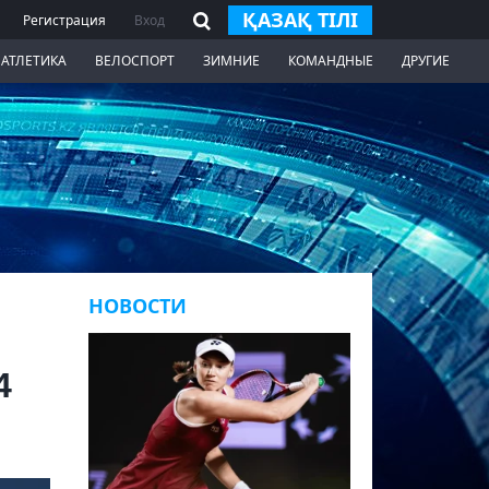
ҚАЗАҚ ТІЛІ
Регистрация
Вход
 АТЛЕТИКА
ВЕЛОСПОРТ
ЗИМНИЕ
КОМАНДНЫЕ
ДРУГИЕ
НОВОСТИ
4