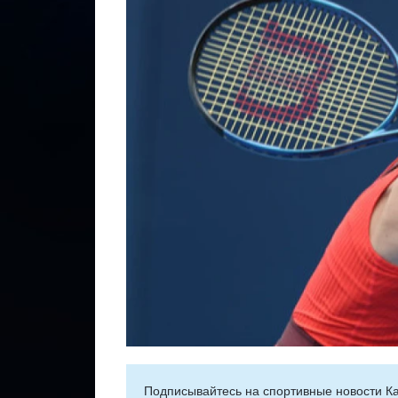
Подписывайтесь на cпортивные новости Ка