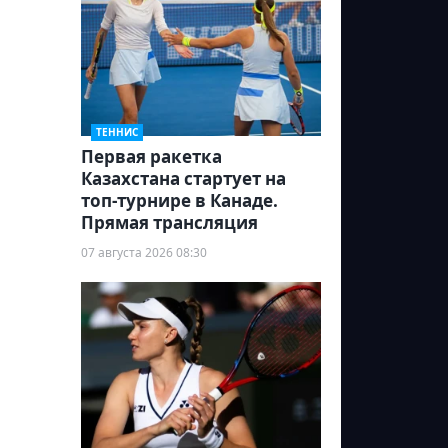
ТЕННИС
Первая ракетка
Казахстана стартует на
топ-турнире в Канаде.
Прямая трансляция
07 августа 2026 08:30