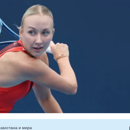
захстана и мира