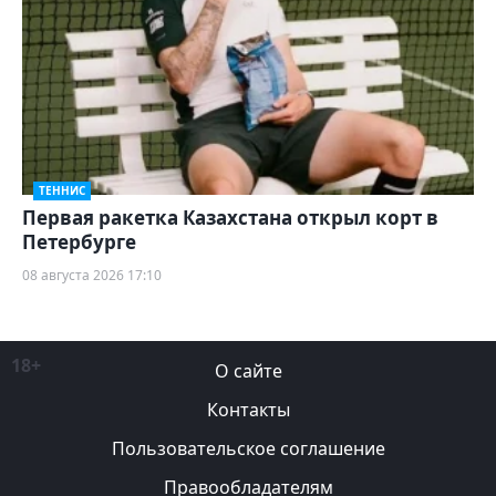
ТЕННИС
Первая ракетка Казахстана открыл корт в
Петербурге
08 августа 2026 17:10
18+
О сайте
Контакты
Пользовательское соглашение
Правообладателям