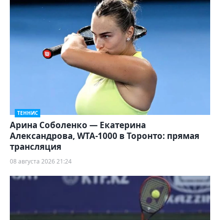
ТЕННИС
Арина Соболенко — Екатерина
Александрова, WTA-1000 в Торонто: прямая
трансляция
08 августа 2026 21:24