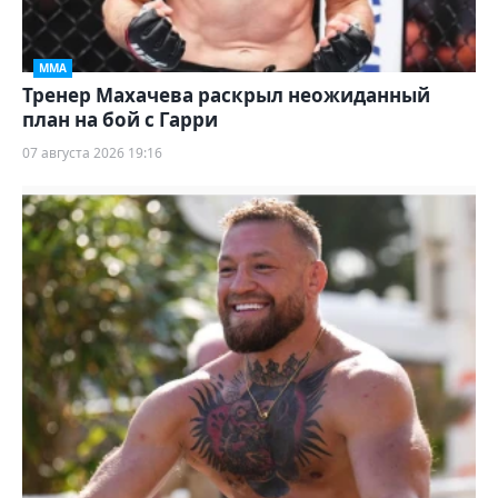
ММА
Тренер Махачева раскрыл неожиданный
план на бой с Гарри
07 августа 2026 19:16