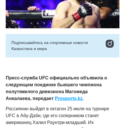
Подписывайтесь на cпортивные новости
Казахстана и мира
Пресс-служба UFC официально объявила о
следующем поединке бывшего чемпиона
полутяжелого дивизиона Магомеда
Анкалаева,
передает
Prosports.kz
.
Россиянин выйдет в октагон 25 июля на турнире
UFC в Абу-Даби, где его соперником станет
американец Халил Раунтри-младший. Их