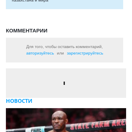
Казахстана и мира
КОММЕНТАРИИ
Для того, чтобы оставить комментарий,
авторизуйтесь
или
зарегистрируйтесь
НОВОСТИ