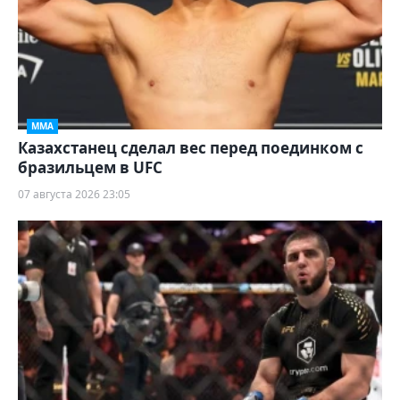
ММА
Казахстанец сделал вес перед поединком с
бразильцем в UFC
07 августа 2026 23:05