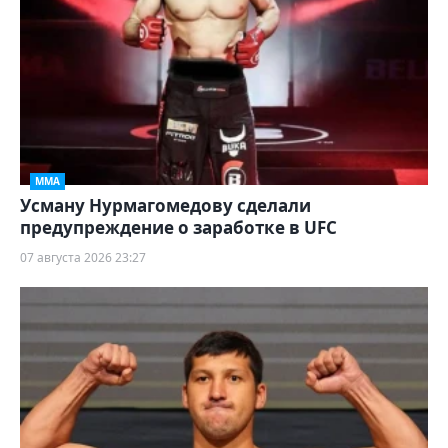
ММА
Усману Нурмагомедову сделали
предупреждение о заработке в UFC
07 августа 2026 23:27