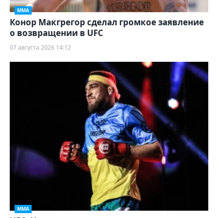
ММА
Конор Макгрегор сделал громкое заявление
о возвращении в UFC
07 августа 2026 14:12
ММА