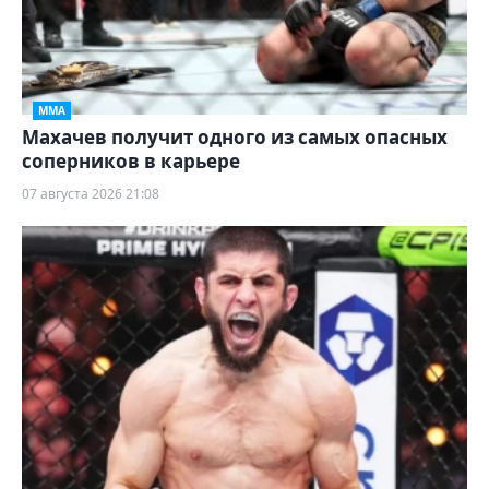
ММА
Махачев получит одного из самых опасных
соперников в карьере
07 августа 2026 21:08