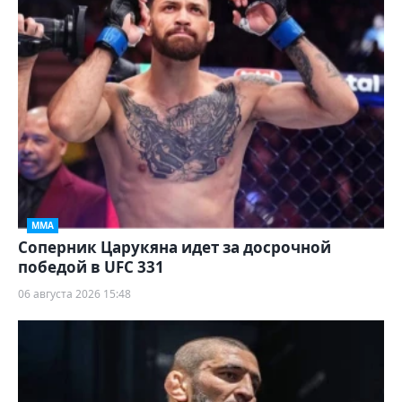
ММА
Соперник Царукяна идет за досрочной
победой в UFC 331
06 августа 2026 15:48