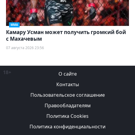
ММА
Камару Усман может получить громкий бой
с Махачевым
07 августа 2026 23:56
18+
О сайте
Контакты
Пользовательское соглашение
Правообладателям
Политика Cookies
Политика конфиденциальности