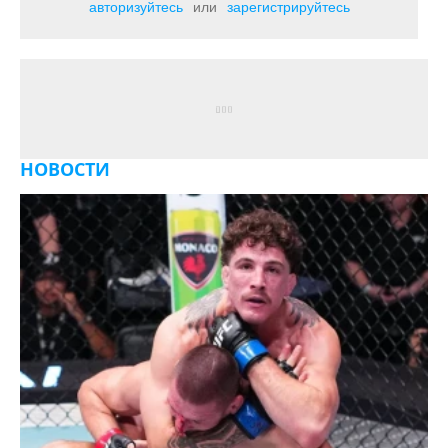
авторизуйтесь
или
зарегистрируйтесь
НОВОСТИ