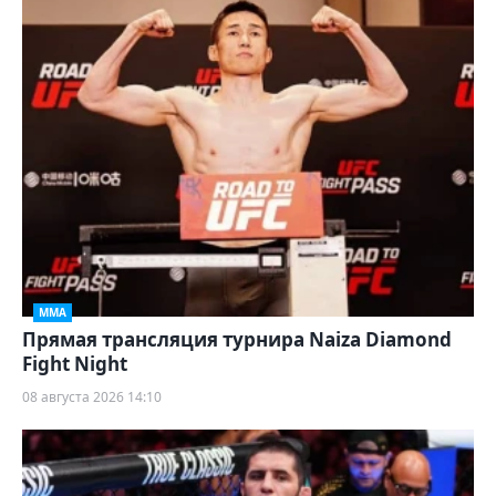
ММА
Прямая трансляция турнира Naiza Diamond
Fight Night
08 августа 2026 14:10