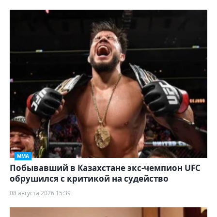
ММА
Побывавший в Казахстане экс-чемпион UFC
обрушился с критикой на судейство
08 августа 2026 15:39