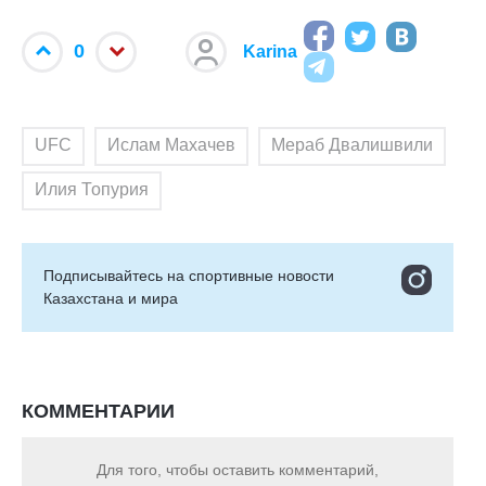
0
Karina
UFC
Ислам Махачев
Мераб Двалишвили
Илия Топурия
Подписывайтесь на cпортивные новости
Казахстана и мира
КОММЕНТАРИИ
Для того, чтобы оставить комментарий,