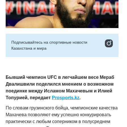
Подписывайтесь на cпортивные новости
Казахстана и мира
Бывший чемпион UFC в легчайшем весе Мераб
Двалишвили поделился мнением о возможном
поединке между Исламом Махачевым и Илией
Топурией,
передает
Prosports.kz
.
По словам грузинского бойца, чемпионские качества
Махачева позволяют ему успешно конкурировать
практически с любым соперником в полусреднем