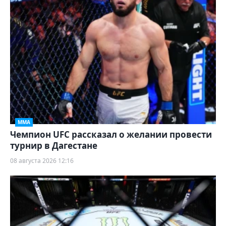
ММА
Чемпион UFC рассказал о желании провести
турнир в Дагестане
08 августа 2026 12:16