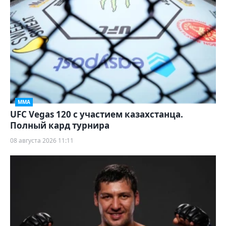
ММА
UFC Vegas 120 с участием казахстанца.
Полный кард турнира
08 августа 2026 11:11