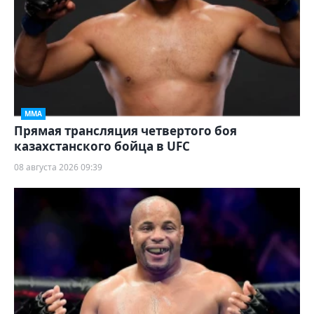
ММА
Прямая трансляция четвертого боя
казахстанского бойца в UFC
08 августа 2026 09:39