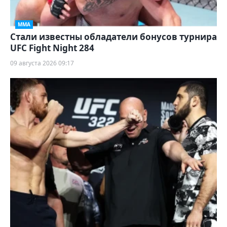
ММА
Стали известны обладатели бонусов турнира
UFC Fight Night 284
09 августа 2026 09:17