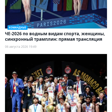
КОМАНДНЫЕ
ЧЕ-2026 по водным видам спорта, женщины,
синхронный трамплин: прямая трансляция
06 августа 2026 19:49