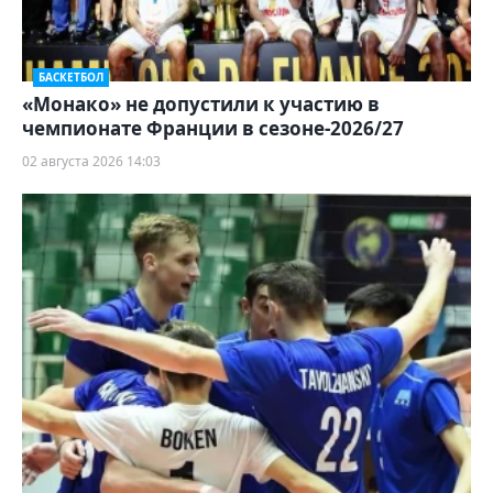
БАСКЕТБОЛ
«Монако» не допустили к участию в
чемпионате Франции в сезоне-2026/27
02 августа 2026 14:03