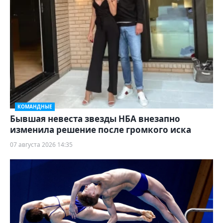
КОМАНДНЫЕ
Бывшая невеста звезды НБА внезапно
изменила решение после громкого иска
07 августа 2026 14:35