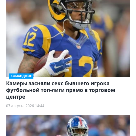
КОМАНДНЫЕ
Камеры засняли секс бывшего игрока
футбольной топ-лиги прямо в торговом
центре
07 августа 2026 14:44