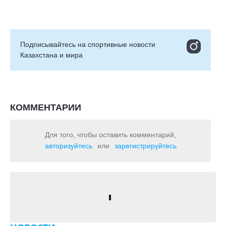
Подписывайтесь на cпортивные новости
Казахстана и мира
КОММЕНТАРИИ
Для того, чтобы оставить комментарий,
авторизуйтесь
или
зарегистрируйтесь