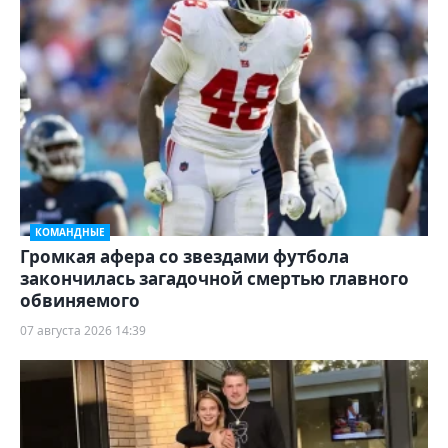
КОМАНДНЫЕ
Громкая афера со звездами футбола
закончилась загадочной смертью главного
обвиняемого
07 августа 2026 14:39