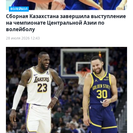
ВОЛЕЙБОЛ
Сборная Казахстана завершила выступление
на чемпионате Центральной Азии по
волейболу
28 июля 2026 12:43