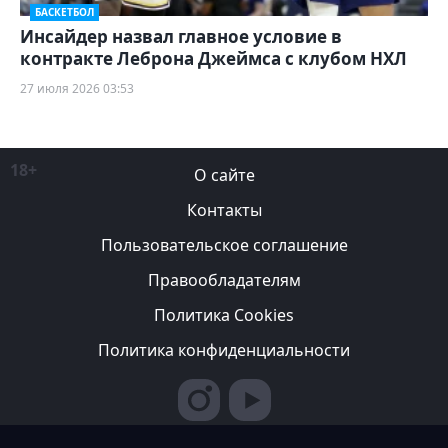
БАСКЕТБОЛ
Инсайдер назвал главное условие в
контракте Леброна Джеймса с клубом НХЛ
27 июля 2026 03:53
18+
О сайте
Контакты
Пользовательское соглашение
Правообладателям
Политика Cookies
Политика конфиденциальности
Редакция вправе не вступать в переписку с авторами, не