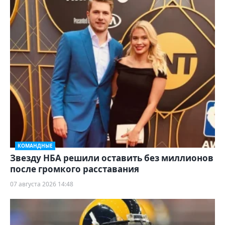
КОМАНДНЫЕ
Звезду НБА решили оставить без миллионов
после громкого расставания
07 августа 2026 14:48