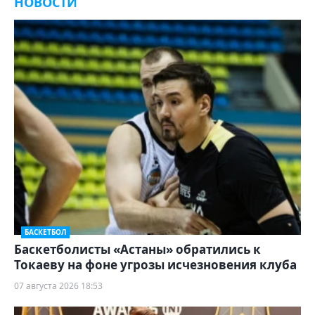
НОВОСТИ
БАСКЕТБОЛ
Баскетболисты «Астаны» обратились к
Токаеву на фоне угрозы исчезновения клуба
07 августа 2026 18:53