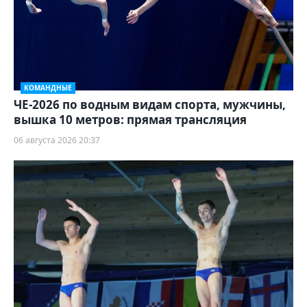
КОМАНДНЫЕ
ЧЕ-2026 по водным видам спорта, мужчины,
вышка 10 метров: прямая трансляция
06 августа 2026 20:37