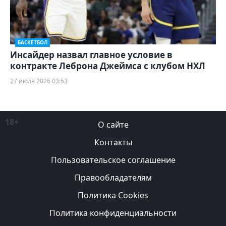
БАСКЕТБОЛ
Инсайдер назвал главное условие в
контракте Леброна Джеймса с клубом НХЛ
27 июля 2026 03:53
18+
О сайте
Контакты
Пользовательское соглашение
Правообладателям
Политика Cookies
Политика конфиденциальности