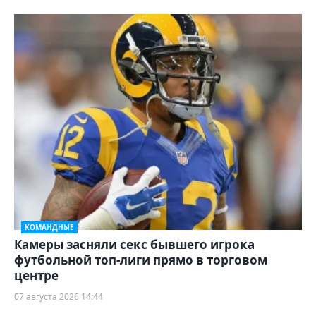
КОМАНДНЫЕ
Камеры засняли секс бывшего игрока
футбольной топ-лиги прямо в торговом
центре
07 августа 2026 14:44