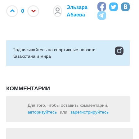
Эльзара
0
Абаева
Подписывайтесь на cпортивные новости
Казахстана и мира
КОММЕНТАРИИ
Для того, чтобы оставить комментарий,
авторизуйтесь
или
зарегистрируйтесь