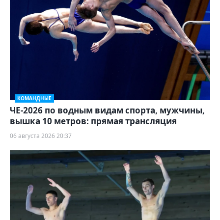
КОМАНДНЫЕ
ЧЕ-2026 по водным видам спорта, мужчины,
вышка 10 метров: прямая трансляция
06 августа 2026 20:37