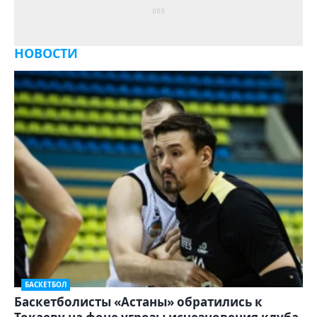
НОВОСТИ
БАСКЕТБОЛ
Баскетболисты «Астаны» обратились к