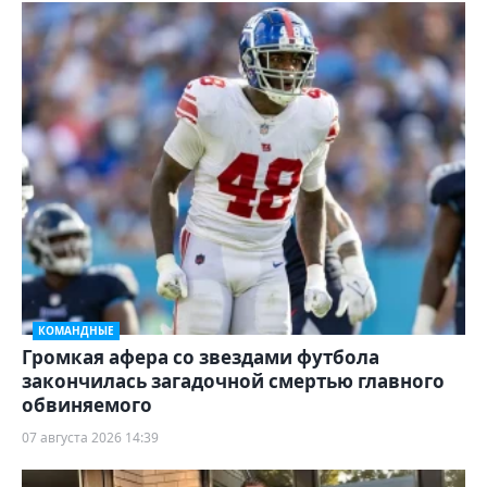
КОМАНДНЫЕ
Громкая афера со звездами футбола
закончилась загадочной смертью главного
обвиняемого
07 августа 2026 14:39