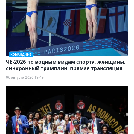
КОМАНДНЫЕ
ЧЕ-2026 по водным видам спорта, женщины,
синхронный трамплин: прямая трансляция
06 августа 2026 19:49