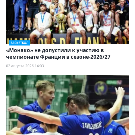
БАСКЕТБОЛ
«Монако» не допустили к участию в
чемпионате Франции в сезоне-2026/27
02 августа 2026 14:03