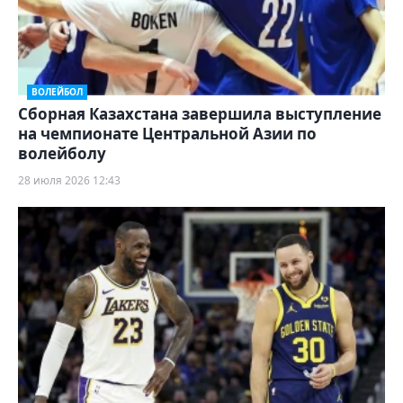
ВОЛЕЙБОЛ
Сборная Казахстана завершила выступление
на чемпионате Центральной Азии по
волейболу
28 июля 2026 12:43