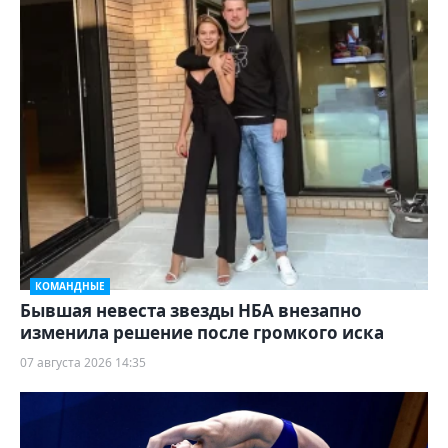
КОМАНДНЫЕ
Бывшая невеста звезды НБА внезапно
изменила решение после громкого иска
07 августа 2026 14:35