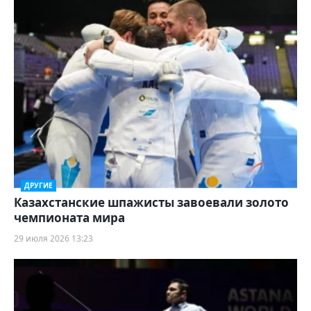
ДРУГИЕ
Казахстанские шпажисты завоевали золото
чемпионата мира
29 июля 2026 13:23