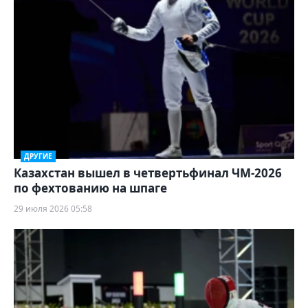
ДРУГИЕ
Казахстан вышел в четвертьфинал ЧМ-2026
по фехтованию на шпаге
29 июля 2026 05:58