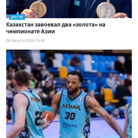
ДРУГИЕ
Казахстан завоевал два «золота» на
чемпионате Азии
06 августа 2026 18:46