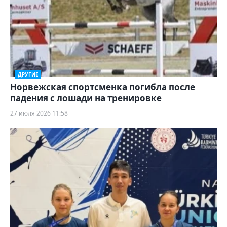
ДРУГИЕ
Норвежская спортсменка погибла после
падения с лошади на тренировке
27 июля 2026 11:58