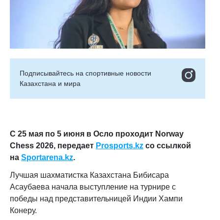
Подписывайтесь на cпортивные новости
Казахстана и мира
С 25 мая по 5 июня в Осло проходит Norway
Chess 2026, передает
Prosports.kz
со ссылкой
на
Sportarena.kz
.
Лучшая шахматистка Казахстана Бибисара
Асаубаева начала выступление на турнире с
победы над представительницей Индии Хампи
Конеру.