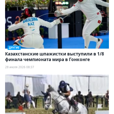
ДРУГИЕ
Казахстанские шпажистки выступили в 1/8
финала чемпионата мира в Гонконге
28 июля 2026 08:37