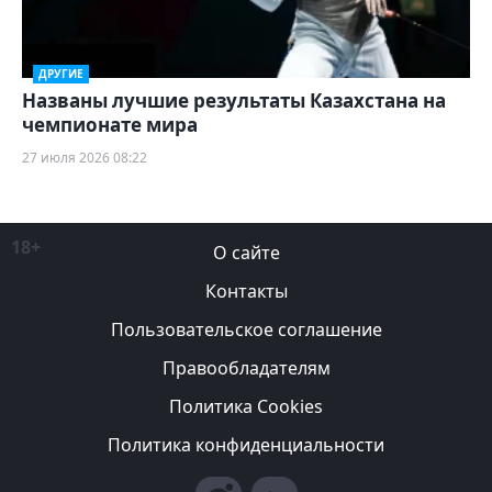
ДРУГИЕ
Названы лучшие результаты Казахстана на
чемпионате мира
27 июля 2026 08:22
18+
О сайте
Контакты
Пользовательское соглашение
Правообладателям
Политика Cookies
Политика конфиденциальности