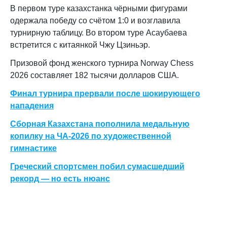
В первом туре казахстанка чёрными фигурами
одержала победу со счётом 1:0 и возглавила
турнирную таблицу. Во втором туре Асаубаева
встретится с китаянкой Чжу Цзиньэр.
Призовой фонд женского турнира Norway Chess
2026 составляет 182 тысячи долларов США.
Финал турнира прервали после шокирующего
нападения
Сборная Казахстана пополнила медальную
копилку на ЧА-2026 по художественной
гимнастике
Греческий спортсмен побил сумасшедший
рекорд — но есть нюанс