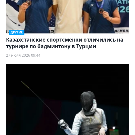
ДРУГИЕ
Казахстанские спортсменки отличились на
турнире по бадминтону в Турции
27 июля 2026 09:44