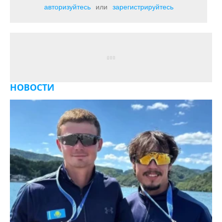
авторизуйтесь
или
зарегистрируйтесь
НОВОСТИ