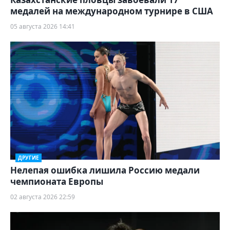
медалей на международном турнире в США
05 августа 2026 14:41
ДРУГИЕ
Нелепая ошибка лишила Россию медали
чемпионата Европы
02 августа 2026 22:59