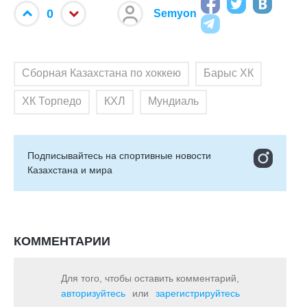
0
Semyon
Сборная Казахстана по хоккею
Барыс ХК
ХК Торпедо
КХЛ
Мундиаль
Подписывайтесь на cпортивные новости
Казахстана и мира
КОММЕНТАРИИ
Для того, чтобы оставить комментарий,
авторизуйтесь
или
зарегистрируйтесь