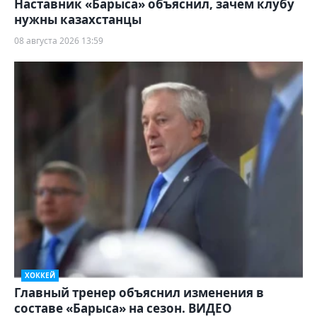
Наставник «Барыса» объяснил, зачем клубу
нужны казахстанцы
08 августа 2026 13:59
ХОККЕЙ
Главный тренер объяснил изменения в
составе «Барыса» на сезон. ВИДЕО