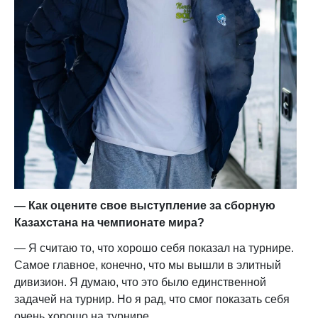
— Как оцените свое выступление за сборную
Казахстана на чемпионате мира?
— Я считаю то, что хорошо себя показал на турнире.
Самое главное, конечно, что мы вышли в элитный
дивизион. Я думаю, что это было единственной
задачей на турнир. Но я рад, что смог показать себя
очень хорошо на турнире.