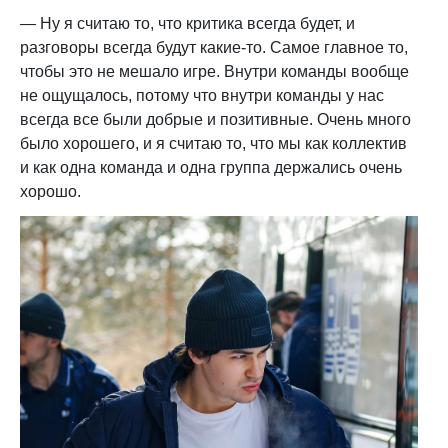
— Ну я считаю то, что критика всегда будет, и
разговоры всегда будут какие-то. Самое главное то,
чтобы это не мешало игре. Внутри команды вообще
не ощущалось, потому что внутри команды у нас
всегда все были добрые и позитивные. Очень много
было хорошего, и я считаю то, что мы как коллектив
и как одна команда и одна группа держались очень
хорошо.