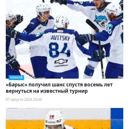
ХОККЕЙ
«Барыс» получил шанс спустя восемь лет
вернуться на известный турнир
07 августа 2026 23:40