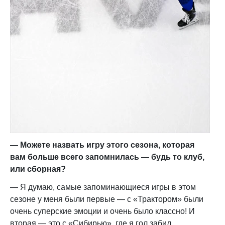
— Можете назвать игру этого сезона, которая
вам больше всего запомнилась — будь то клуб,
или сборная?
— Я думаю, самые запоминающиеся игры в этом
сезоне у меня были первые — с «Трактором» были
очень суперские эмоции и очень было классно! И
вторая — это с «Сибирью», где я гол забил.