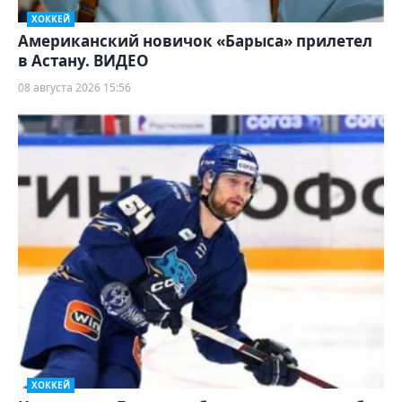
ХОККЕЙ
Американский новичок «Барыса» прилетел
в Астану. ВИДЕО
08 августа 2026 15:56
ХОККЕЙ