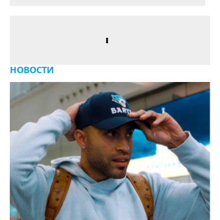
НОВОСТИ