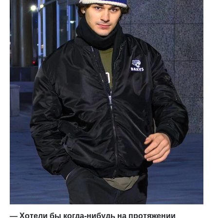
— Хотели бы когда-нибудь на протяжении