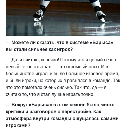
— Можете ли сказать, что в системе «Барыса»
вы стали сильнее как игрок?
— Да, я считаю, конечно! Потому что я целый сезон
целый сезон отыграл — это огромный опыт. И в
большинстве играл, и было большое игровое время,
и были игроки, на которых я равнялся в команде. Так
что это помогало очень сильно. Так что, да — я
считаю то, что я стал лучше играть точно.
— Вокруг «Барыса» в этом сезоне было много
критики и разговоров о перестройке. Как
атмосфера внутри команды ощущалась самими
игроками?