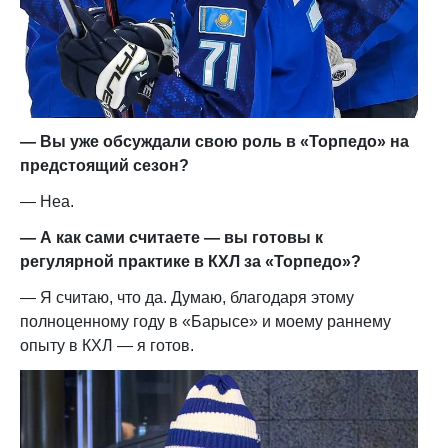
— Вы уже обсуждали свою роль в «Торпедо» на
предстоящий сезон?
— Неа.
— А как сами считаете — вы готовы к
регулярной практике в КХЛ за «Торпедо»?
— Я считаю, что да. Думаю, благодаря этому
полноценному году в «Барысе» и моему раннему
опыту в КХЛ — я готов.