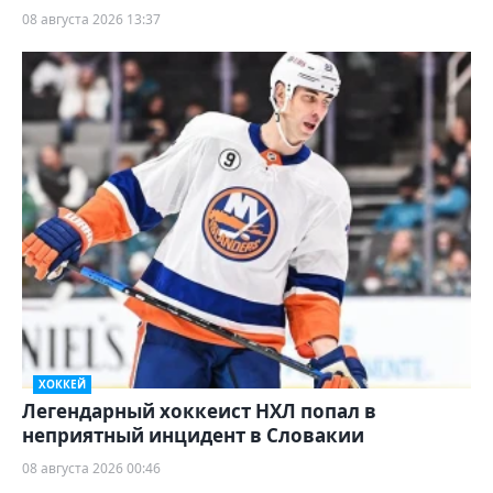
08 августа 2026 13:37
ХОККЕЙ
Легендарный хоккеист НХЛ попал в
неприятный инцидент в Словакии
08 августа 2026 00:46