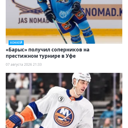
ХОККЕЙ
«Барыс» получил соперников на
престижном турнире в Уфе
07 августа 2026 21:33