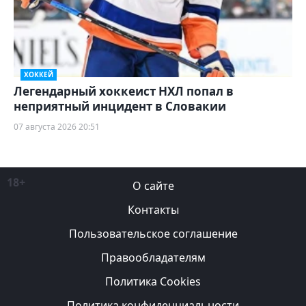
ХОККЕЙ
Легендарный хоккеист НХЛ попал в
неприятный инцидент в Словакии
07 августа 2026 20:51
18+
О сайте
Контакты
Пользовательское соглашение
Правообладателям
Политика Cookies
Политика конфиденциальности