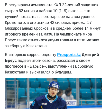
В регулярном чемпионате КХЛ 22-летний защитник
сыграл 62 матча и набрал 10 (1+9) очков — это
лучший показатель в его карьере на этом уровне.
Кроме того, в его активе 42 силовых приема, 57
блокированных бросков и в среднем более 14 минут
игрового времени за матч. На чемпионате мира
Бреус также отметился двумя голами в пяти матчах
за сборную Казахстана.
В интервью корреспонденту
Prosports.kz
Дмитрий
Бреус
подвел итоги сезона, рассказал о своем
прогрессе в «Барысе», выступлении за сборную
Казахстана и высказался о будущем.