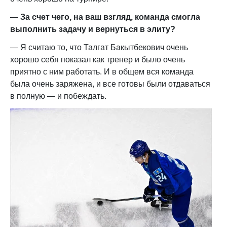
— За счет чего, на ваш взгляд, команда смогла
выполнить задачу и вернуться в элиту?
— Я считаю то, что Талгат Бакытбекович очень
хорошо себя показал как тренер и было очень
приятно с ним работать. И в общем вся команда
была очень заряжена, и все готовы были отдаваться
в полную — и побеждать.