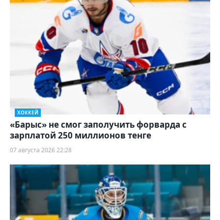
ХОККЕЙ
«Барыс» не смог заполучить форварда с
зарплатой 250 миллионов тенге
07 августа 2026 22:28