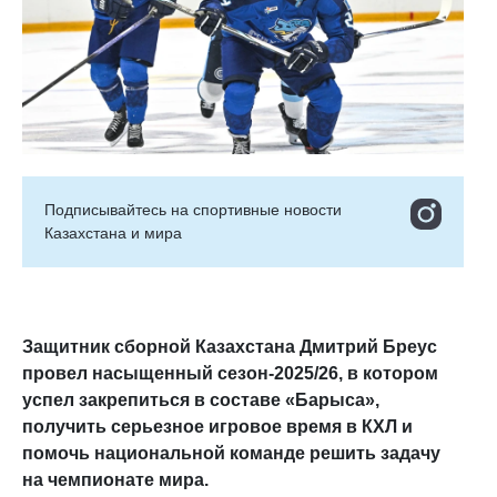
Подписывайтесь на cпортивные новости
Казахстана и мира
Защитник сборной Казахстана Дмитрий Бреус
провел насыщенный сезон-2025/26, в котором
успел закрепиться в составе «Барыса»,
получить серьезное игровое время в КХЛ и
помочь национальной команде решить задачу
на чемпионате мира.