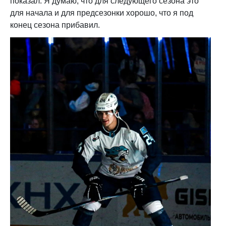
показал. Я думаю, что для следующего сезона это
для начала и для предсезонки хорошо, что я под
конец сезона прибавил.