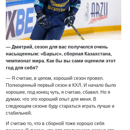
— Дмитрий, сезон для вас получился очень
насыщенным: «Барыс», сборная Казахстана,
чемпионат мира. Как бы вы сами оценили этот
год для себя?
— Я считаю, в целом, хороший сезон провел.
Полноценный первый сезон в КХЛ. И начало было
хорошее, под конец чуть, я считаю, сбавил. Но я
думаю, что это хороший опыт для меня. В
следующем сезоне буду стараться играть лучше и
стабильней.
И считаю то, что в сборной тоже хорошо себя