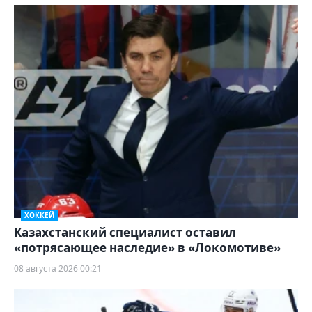
ХОККЕЙ
Казахстанский специалист оставил
«потрясающее наследие» в «Локомотиве»
08 августа 2026 00:21