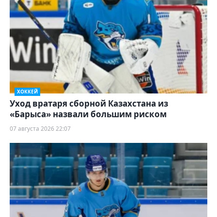
ХОККЕЙ
Уход вратаря сборной Казахстана из
«Барыса» назвали большим риском
07 августа 2026 22:07