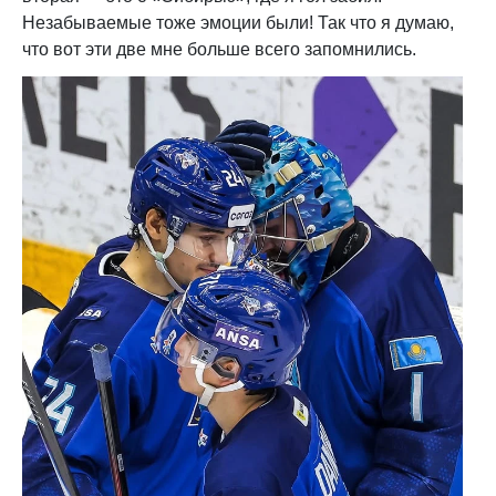
Незабываемые тоже эмоции были! Так что я думаю,
что вот эти две мне больше всего запомнились.