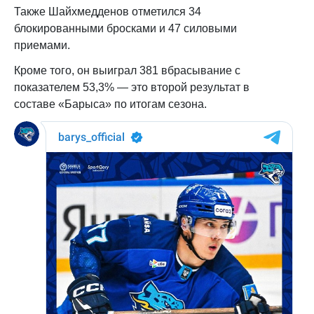
Также Шайхмедденов отметился 34
блокированными бросками и 47 силовыми
приемами.
Кроме того, он выиграл 381 вбрасывание с
показателем 53,3% — это второй результат в
составе «Барыса» по итогам сезона.