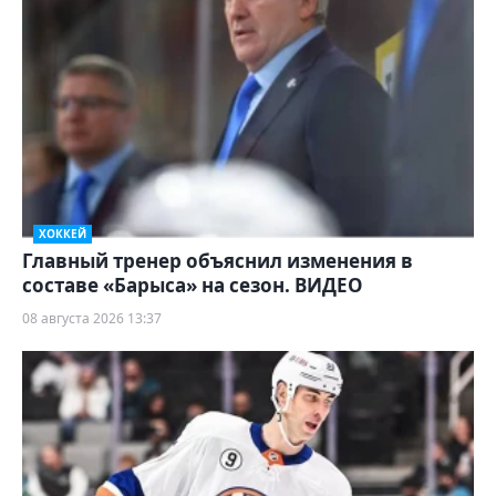
ХОККЕЙ
Главный тренер объяснил изменения в
составе «Барыса» на сезон. ВИДЕО
08 августа 2026 13:37