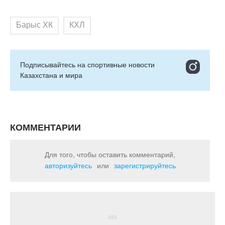
Барыс ХК
КХЛ
Подписывайтесь на cпортивные новости
Казахстана и мира
КОММЕНТАРИИ
Для того, чтобы оставить комментарий,
авторизуйтесь
или
зарегистрируйтесь