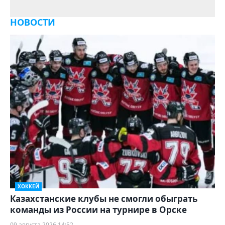
НОВОСТИ
ХОККЕЙ
Казахстанские клубы не смогли обыграть
команды из России на турнире в Орске
09 августа 2026 14:52