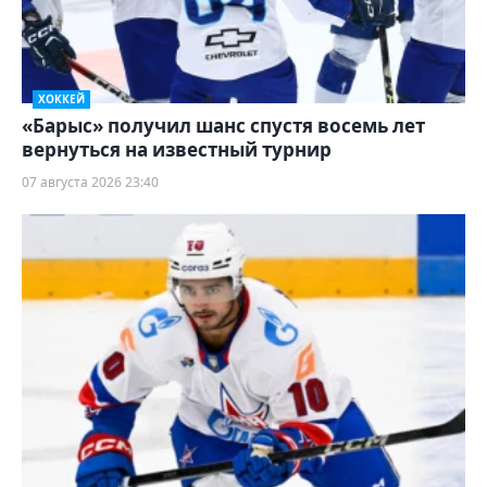
ХОККЕЙ
«Барыс» получил шанс спустя восемь лет
вернуться на известный турнир
07 августа 2026 23:40