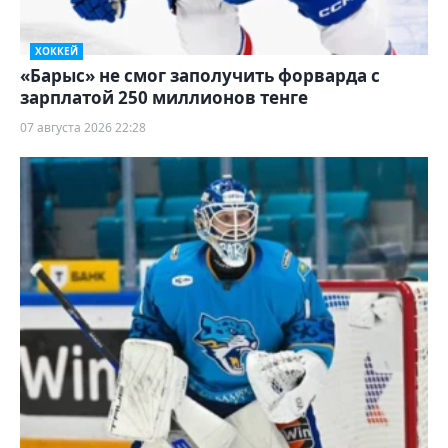
ХОККЕЙ
«Барыс» не смог заполучить форварда с
зарплатой 250 миллионов тенге
07 августа 2026 22:28