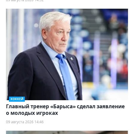
ХОККЕЙ
Главный тренер «Барыса» сделал заявление
о молодых игроках
09 августа 2026 14:46