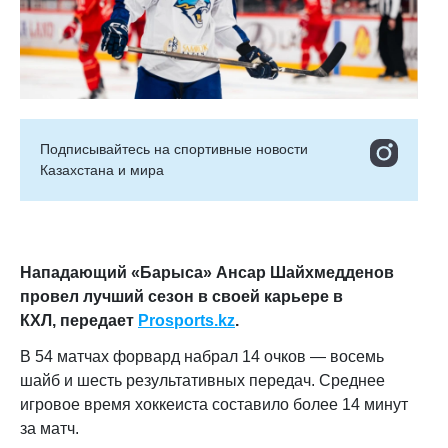
Подписывайтесь на cпортивные новости
Казахстана и мира
Нападающий «Барыса» Ансар Шайхмедденов
провел лучший сезон в своей карьере в
КХЛ,
передает
Prosports.kz
.
В 54 матчах форвард набрал 14 очков — восемь
шайб и шесть результативных передач. Среднее
игровое время хоккеиста составило более 14 минут
за матч.