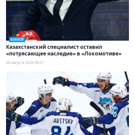
ХОККЕЙ
Казахстанский специалист оставил
«потрясающее наследие» в «Локомотиве»
08 августа 2026 00:21