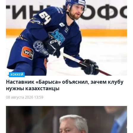
ХОККЕЙ
Наставник «Барыса» объяснил, зачем клубу
нужны казахстанцы
08 августа 2026 13:59