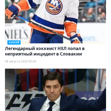
ХОККЕЙ
Легендарный хоккеист НХЛ попал в
неприятный инцидент в Словакии
08 августа 2026 00:46