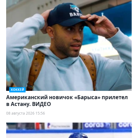
ХОККЕЙ
Американский новичок «Барыса» прилетел
в Астану. ВИДЕО
08 августа 2026 15:56