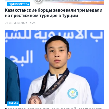
ЕДИНОБОРСТВА
Казахстанские борцы завоевали три медали
на престижном турнире в Турции
04 августа 2026 16:24
БОРЬБА