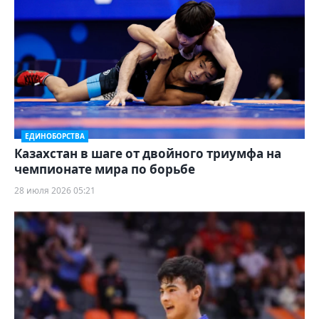
ЕДИНОБОРСТВА
Казахстан в шаге от двойного триумфа на
чемпионате мира по борьбе
28 июля 2026 05:21