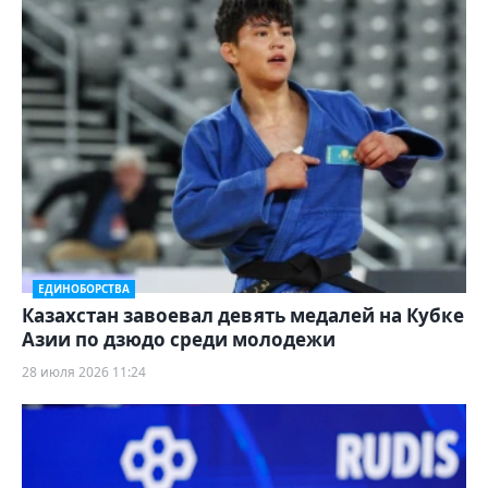
ЕДИНОБОРСТВА
Казахстан завоевал девять медалей на Кубке
Азии по дзюдо среди молодежи
28 июля 2026 11:24