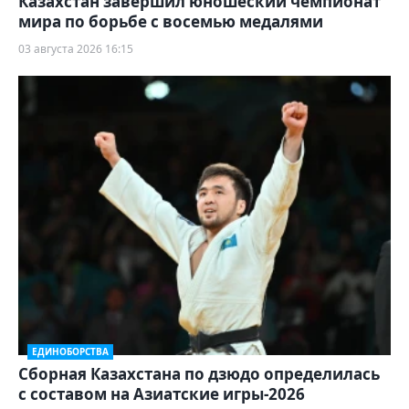
Казахстан завершил юношеский чемпионат
мира по борьбе с восемью медалями
03 августа 2026 16:15
ЕДИНОБОРСТВА
Сборная Казахстана по дзюдо определилась
с составом на Азиатские игры-2026