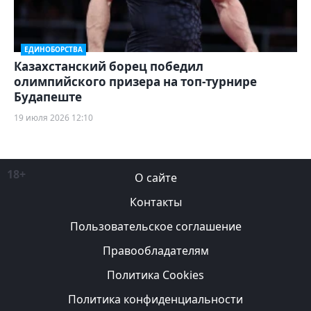
ЕДИНОБОРСТВА
Казахстанский борец победил
олимпийского призера на топ-турнире
Будапеште
19 июля 2026 12:10
18+
О сайте
Контакты
Пользовательское соглашение
Правообладателям
Политика Cookies
Политика конфиденциальности