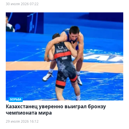
30 июля 2026 07:22
БОРЬБА
Казахстанец уверенно выиграл бронзу
чемпионата мира
29 июля 2026 16:12