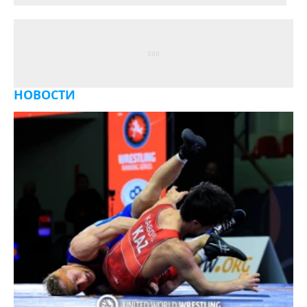
НОВОСТИ