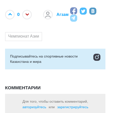
0
Агзам
Чемпионат Азии
Подписывайтесь на cпортивные новости
Казахстана и мира
КОММЕНТАРИИ
Для того, чтобы оставить комментарий,
авторизуйтесь
или
зарегистрируйтесь