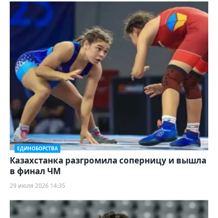
ЕДИНОБОРСТВА
Казахстанка разгромила соперницу и вышла
в финал ЧМ
29 июля 2026 14:35