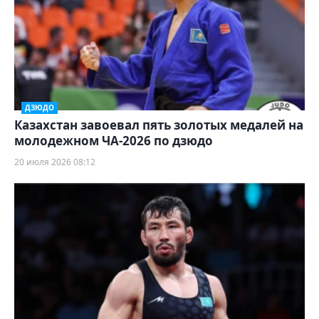
ДЗЮДО
Казахстан завоевал пять золотых медалей на
молодежном ЧА-2026 по дзюдо
20 июля 2026 08:12