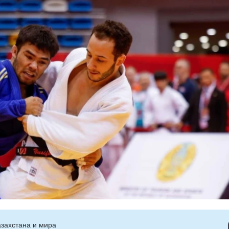
захстана и мира