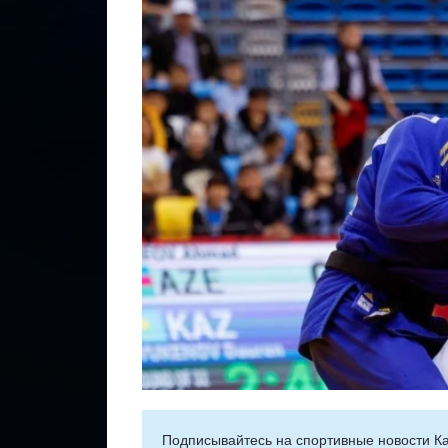
Подписывайтесь на cпортивные новости Ка