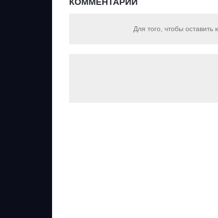
КОММЕНТАРИИ
Для того, чтобы оставить