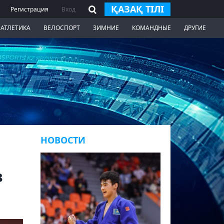
ҚАЗАҚ ТІЛІ
Регистрация
Вход
 АТЛЕТИКА
ВЕЛОСПОРТ
ЗИМНИЕ
КОМАНДНЫЕ
ДРУГИЕ
НОВОСТИ
в