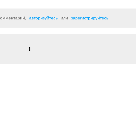
 комментарий,
авторизуйтесь
или
зарегистрируйтесь