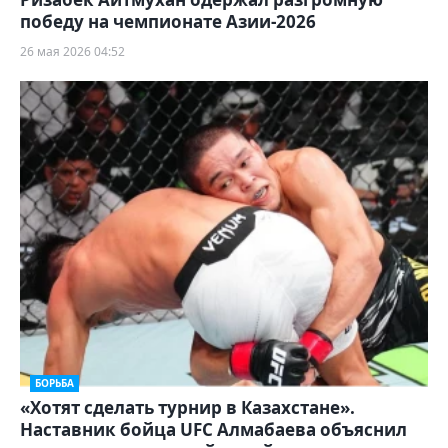
победу на чемпионате Азии-2026
26 мая 2026 04:52
БОРЬБА
«Хотят сделать турнир в Казахстане».
Наставник бойца UFC Алмабаева объяснил