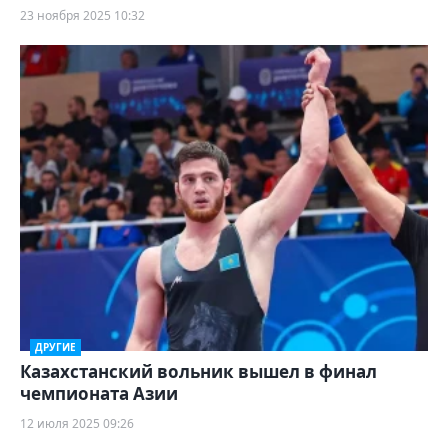
23 ноября 2025 10:32
ДРУГИЕ
Казахстанский вольник вышел в финал
чемпионата Азии
12 июля 2025 09:26