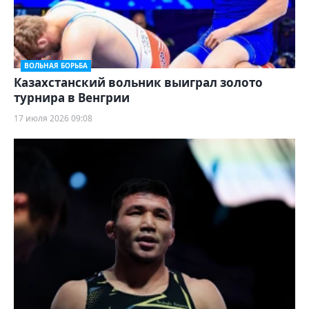
ВОЛЬНАЯ БОРЬБА
Казахстанский вольник выиграл золото
турнира в Венгрии
17 июля 2026 09:08