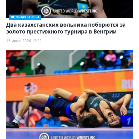
ВОЛЬНАЯ БОРЬБА
Два казахстанских вольника поборются за
золото престижного турнира в Венгрии
15 июля 2026 13:22