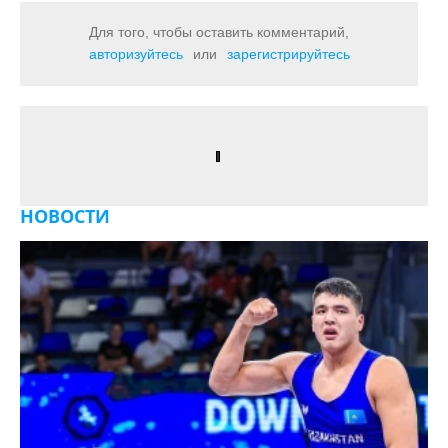
Для того, чтобы оставить комментарий,
авторизуйтесь
или
зарегистрируйтесь
НОВОСТИ