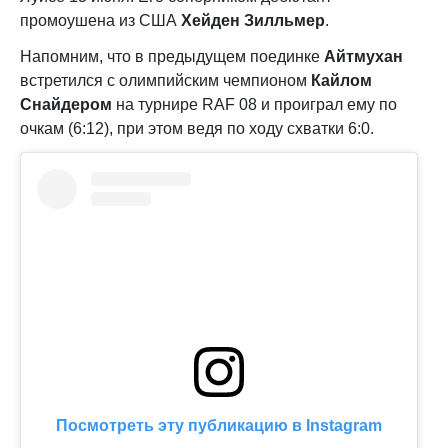
промоушена из США
Хейден Зилльмер
.
Напомним, что в предыдущем поединке
Айтмухан
встретился с олимпийским чемпионом
Кайлом
Снайдером
на турнире RAF 08 и проиграл ему по
очкам (6:12), при этом ведя по ходу схватки 6:0.
Посмотреть эту публикацию в Instagram